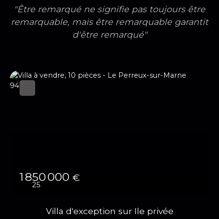
"Être remarqué ne signifie pas toujours être
remarquable, mais être remarquable garantit
d'être remarqué"
1 850 000
€
25
Villa d'exception sur Ile privée