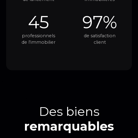
45
97%
professionnels
de satisfaction
de l'immobilier
client
Des biens
remarquables