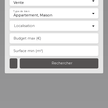
Vente
Type de bien
Appartement, Maison
Localisation
Budget max (€)
Surface min (m²)
Rechercher