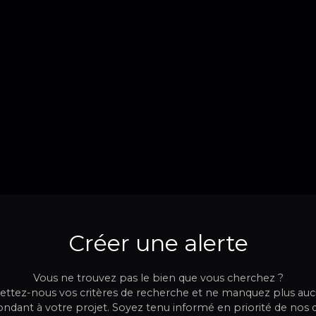
Créer une alerte
Vous ne trouvez pas le bien que vous cherchez ?
ttez-nous vos critères de recherche et ne manquez plus au
ndant à votre projet. Soyez tenu informé en priorité de nos 