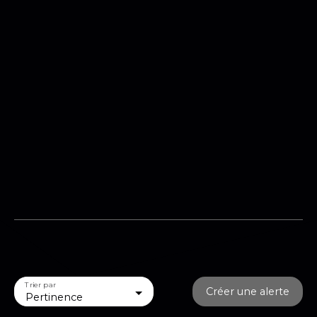
Trier par
Créer une alerte
Pertinence