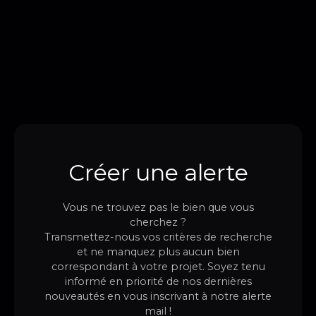
Créer une alerte
Vous ne trouvez pas le bien que vous
cherchez ?
Transmettez-nous vos critères de recherche
et ne manquez plus aucun bien
correspondant à votre projet. Soyez tenu
informé en priorité de nos dernières
nouveautés en vous inscrivant à notre alerte
mail !