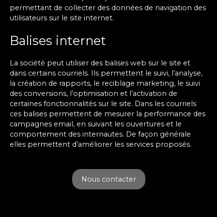
permettant de collecter des données de navigation des
utilisateurs sur le site internet.
Balises internet
La société peut utiliser des balises web sur le site et
dans certains courriels. Ils permettent le suivi, l’analyse,
la création de rapports, le reciblage marketing, le suivi
des conversions, l’optimisation et l’activation de
certaines fonctionnalités sur le site. Dans les courriels
ces balises permettent de mesurer la performance des
campagnes email, en suivant les ouvertures et le
comportement des internautes. De façon générale
elles permettent d’améliorer les services proposés.
Nous contacter