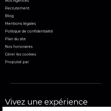
Nos Agences
Recrutement
Blog
Mentions légales
Politique de confidentialité
Plan du site
Nos honoraires
Gérer les cookies
Propulsé par
Vivez une expérience