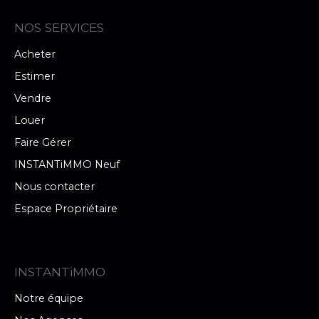
NOS SERVICES
Acheter
Estimer
Vendre
Louer
Faire Gérer
INSTANTiMMO Neuf
Nous contacter
Espace Propriétaire
INSTANTiMMO
Notre équipe