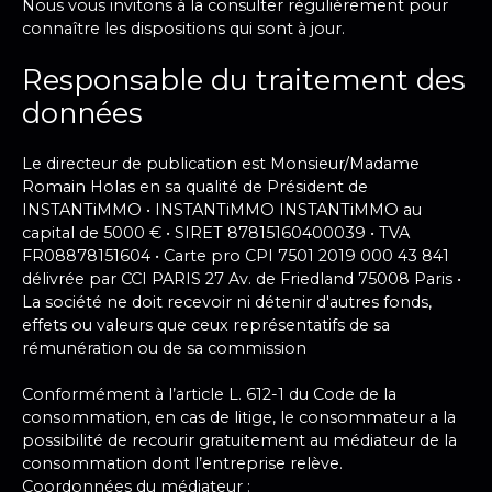
Nous vous invitons à la consulter régulièrement pour
connaître les dispositions qui sont à jour.
Responsable du traitement des
données
Le directeur de publication est Monsieur/Madame
Romain Holas en sa qualité de Président de
INSTANTiMMO • INSTANTiMMO INSTANTiMMO au
capital de 5000 € • SIRET 87815160400039 • TVA
FR08878151604 • Carte pro CPI 7501 2019 000 43 841
délivrée par CCI PARIS 27 Av. de Friedland 75008 Paris •
La société ne doit recevoir ni détenir d'autres fonds,
effets ou valeurs que ceux représentatifs de sa
rémunération ou de sa commission
Conformément à l’article L. 612-1 du Code de la
consommation, en cas de litige, le consommateur a la
possibilité de recourir gratuitement au médiateur de la
consommation dont l’entreprise relève.
Coordonnées du médiateur :