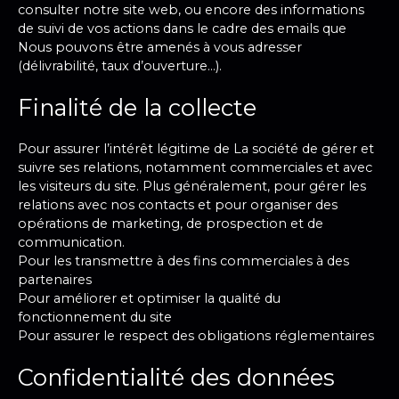
consulter notre site web, ou encore des informations
de suivi de vos actions dans le cadre des emails que
Nous pouvons être amenés à vous adresser
(délivrabilité, taux d’ouverture…).
Finalité de la collecte
Pour assurer l’intérêt légitime de La société de gérer et
suivre ses relations, notamment commerciales et avec
les visiteurs du site. Plus généralement, pour gérer les
relations avec nos contacts et pour organiser des
opérations de marketing, de prospection et de
communication.
Pour les transmettre à des fins commerciales à des
partenaires
Pour améliorer et optimiser la qualité du
fonctionnement du site
Pour assurer le respect des obligations réglementaires
Confidentialité des données