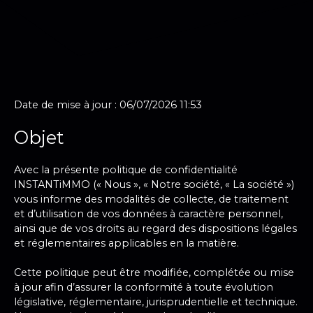
Date de mise à jour : 06/07/2026 11:53
Objet
Avec la présente politique de confidentialité
INSTANTiMMO (« Nous », « Notre société, « La société »)
vous informe des modalités de collecte, de traitement
et d’utilisation de vos données à caractère personnel,
ainsi que de vos droits au regard des dispositions légales
et réglementaires applicables en la matière.
Cette politique peut être modifiée, complétée ou mise
à jour afin d’assurer la conformité à toute évolution
législative, réglementaire, jurisprudentielle et technique.