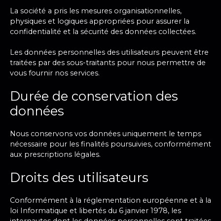
La société a pris les mesures organisationnelles,
physiques et logiques appropriées pour assurer la
confidentialité et la sécurité des données collectées.
Les données personnelles des utilisateurs peuvent être
traitées par des sous-traitants pour nous permettre de
vous fournir nos services.
Durée de conservation des
données
Nous conservons vos données uniquement le temps
nécessaire pour les finalités poursuivies, conformément
aux prescriptions légales.
Droits des utilisateurs
Conformément à la réglementation européenne et à la
loi Informatique et libertés du 6 janvier 1978, les