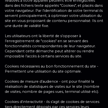
relatives à votre appareil peuvent être enregistrées
dans des fichiers texte appelés "Cookies", et placés dans
votre navigateur. Par l’identification de votre terminal ils
servent principalement, à optimiser votre utilisation du
site en vous proposant de contenu personnalisé. Ils ont
une durée de validité fixe.
Les utilisateurs ont la liberté de s’opposer à
l’enregistrement de "cookies" en se servant des
fonctionnalités correspondantes de leur navigateur.
Cependant cette démarche peut altérer ou rendre
impossible l’accès à certains services du site.
Cookies nécessaires au bon fonctionnement du site -
Permettent une utilisation du site optimale.
Cookies de mesure d’audience - ont pour finalité la
réalisation de statistiques de visites sur le site (nombre
de visites, nombre de pages vues, terminal utilisé etc).
Cookies d’interactivité - ils s’agit de cookies de services
tiers directement déposés par ces services leurs