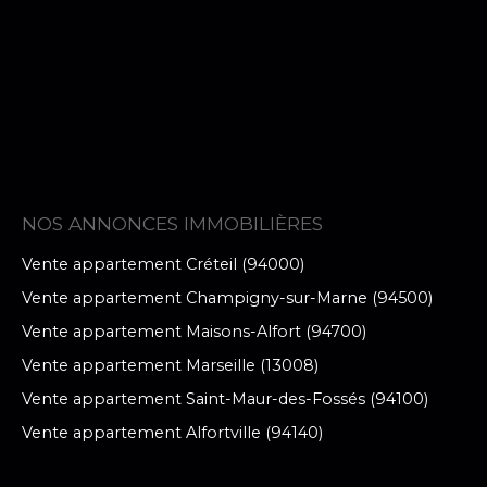
NOS ANNONCES IMMOBILIÈRES
Vente appartement Créteil (94000)
Vente appartement Champigny-sur-Marne (94500)
Vente appartement Maisons-Alfort (94700)
Vente appartement Marseille (13008)
Vente appartement Saint-Maur-des-Fossés (94100)
Vente appartement Alfortville (94140)