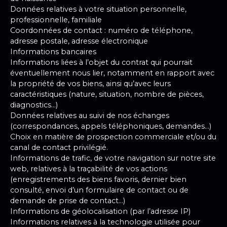
Données relatives à votre situation personnelle,
professionnelle, familiale
Coordonnées de contact : numéro de téléphone,
adresse postale, adresse électronique
Informations bancaires
Informations liées à l’objet du contrat qui pourrait
éventuellement nous lier, notamment en rapport avec
la propriété de vos biens, ainsi qu’avec leurs
caractéristiques (nature, situation, nombre de pièces,
diagnostics…)
Données relatives au suivi de nos échanges
(correspondances, appels téléphoniques, demandes…)
Choix en matière de prospection commerciale et/ou du
canal de contact privilégié.
Informations de trafic, de votre navigation sur notre site
web, relatives à la traçabilité de vos actions
(enregistrements des biens favoris, dernier bien
consulté, envoi d’un formulaire de contact ou de
demande de prise de contact…)
Informations de géolocalisation (par l’adresse IP)
Informations relatives à la technologie utilisée pour