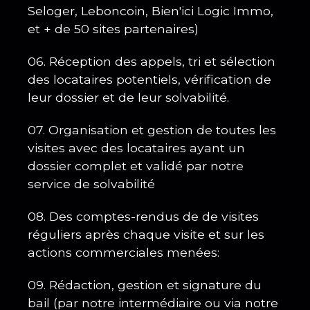
Seloger, Leboncoin, Bien'ici Logic Immo,
et + de 50 sites partenaires)
06. Réception des appels, tri et sélection
des locataires potentiels, vérification de
leur dossier et de leur solvabilité.
07. Organisation et gestion de toutes les
visites avec des locataires ayant un
dossier complet et validé par notre
service de solvabilité
08. Des comptes-rendus de de visites
réguliers après chaque visite et sur les
actions commerciales menées:
09. Rédaction, gestion et signature du
bail (par notre intermédiaire ou via notre