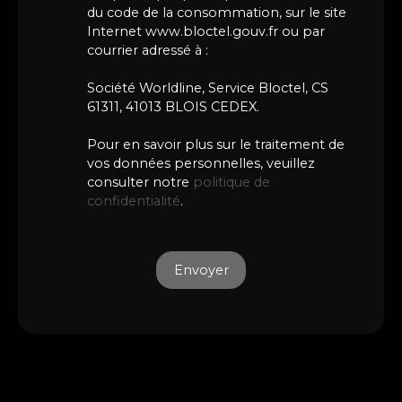
du code de la consommation, sur le site
Internet www.bloctel.gouv.fr ou par
courrier adressé à :
Société Worldline, Service Bloctel, CS
61311, 41013 BLOIS CEDEX.
Pour en savoir plus sur le traitement de
vos données personnelles, veuillez
consulter notre
politique de
confidentialité
.
Envoyer