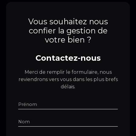
Vous souhaitez nous
confier la gestion de
votre bien ?
Contactez-nous
Merci de remplir le formulaire, nous
reviendrons vers vous dans les plus brefs
délais.
Prénom
Nom