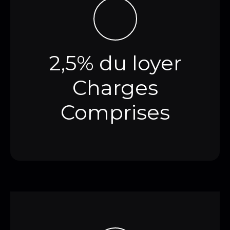
2,5% du loyer
Charges
Comprises