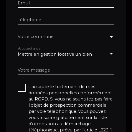
Email
Téléphone
Votre commune
Vous souhaitez
Mettre en gestion locative un bien
Votre message
J'accepte le traitement de mes
données personnelles conformément
au RGPD. Si vous ne souhaitez pas faire
l'objet de prospection commerciale
par voie téléphonique, vous pouvez
vous inscrire gratuitement sur la liste
d'opposition au démarchage
téléphonique, prévu par l'article L223-1