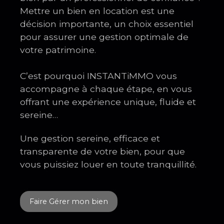
Mettre un bien en location est une
décision importante, un choix essentiel
pour assurer une gestion optimale de
votre patrimoine.
C’est pourquoi INSTANTiMMO vous
accompagne à chaque étape, en vous
offrant une expérience unique, fluide et
sereine…
Une gestion sereine, efficace et
transparente de votre bien, pour que
vous puissiez louer en toute tranquillité.
Faire Gérer mon bien