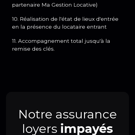
partenaire Ma Gestion Locative)
10. Réalisation de l'état de lieux d'entrée
en la présence du locataire entrant
11. Accompagnement total jusqu'à la
remise des clés.
Notre assurance
loyers
impayés