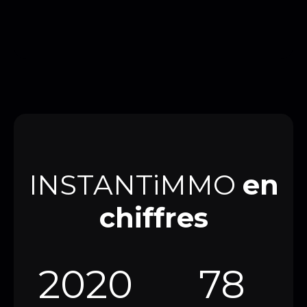
INSTANTiMMO
en
chiffres
2020
78