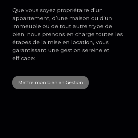
Que vous soyez propriétaire d’un
appartement, d’une maison ou d’un
immeuble ou de tout autre trype de
bien, nous prenons en charge toutes les
étapes de la mise en location, vous
garantissant une gestion sereine et
efficace:
Mettre mon bien en Gestion