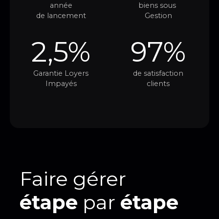
année
biens sous
de lancement
Gestion
2,5%
97%
Garantie Loyers
de satisfaction
Impayés
clients
Faire gérer
étape
par
étape