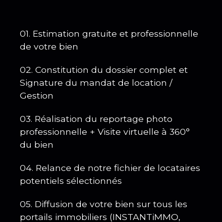
01
.
Estimation gratuite et professionnelle
de votre bien
02. Constitution du dossier complet et
Signature du mandat de location /
Gestion
03. Réalisation du reportage photo
professionnelle + Visite virtuelle à 360°
du bien
04. Relance de notre fichier de locataires
potentiels sélectionnés
05. Diffusion de votre bien sur tous les
portails immobiliers (INSTANTiMMO,