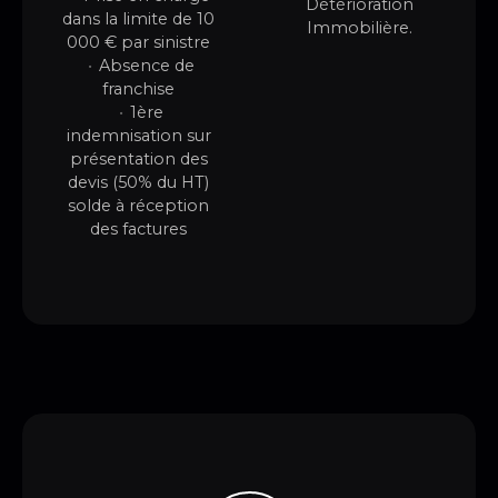
Détérioration
dans la limite de 10
Immobilière.
000 € par sinistre
Absence de
franchise
1ère
indemnisation sur
présentation des
devis (50% du HT)
solde à réception
des factures