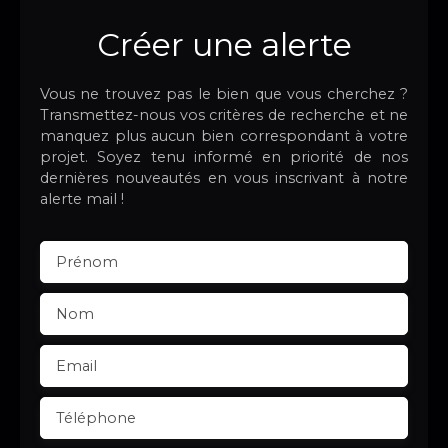
Créer une alerte
Vous ne trouvez pas le bien que vous cherchez ?
Transmettez-nous vos critères de recherche et ne
manquez plus aucun bien correspondant à votre
projet. Soyez tenu informé en priorité de nos
dernières nouveautés en vous inscrivant à notre
alerte mail !
Prénom
Nom
Email
Téléphone