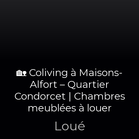
🏡 Coliving à Maisons-
Alfort – Quartier
Condorcet | Chambres
meublées à louer
Loué