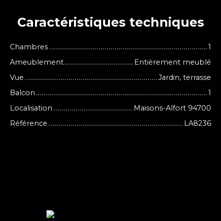
Caractéristiques
techniques
Chambres
1
Ameublement
Entièrement meublé
Vue
Jardin, terrasse
Balcon
1
Localisation
Maisons-Alfort 94700
Référence
LA8236