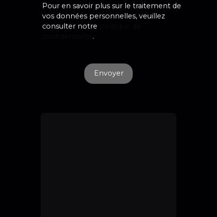
Pour en savoir plus sur le traitement de
vos données personnelles, veuillez
consulter notre
politique de
confidentialité
.
Envoyer