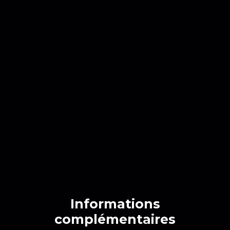
Informations
complémentaires