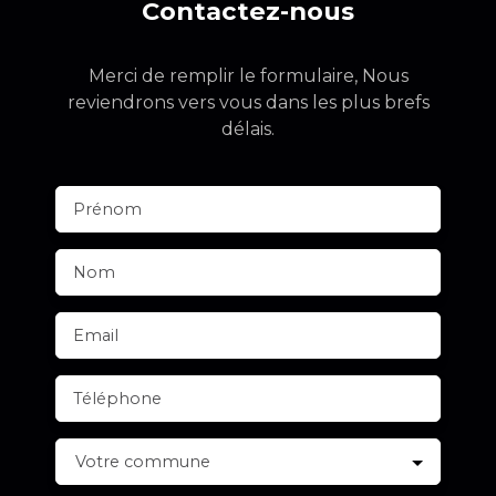
Contactez-nous
Merci de remplir le formulaire, Nous
reviendrons vers vous dans les plus brefs
délais.
Prénom
Nom
Email
Téléphone
Votre commune