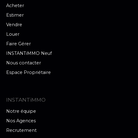
Acheter
Estimer
Vendre
Louer
Faire Gérer
INSTANTiMMO Neuf
Nous contacter
Espace Propriétaire
INSTANTiMMO
Notre équipe
Nos Agences
Recrutement