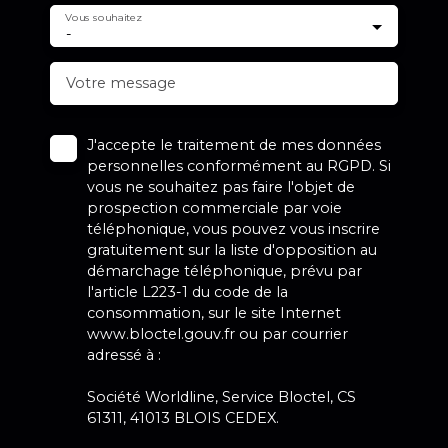
Vous souhaitez
-
Votre message
J'accepte le traitement de mes données
personnelles conformément au RGPD. Si
vous ne souhaitez pas faire l'objet de
prospection commerciale par voie
téléphonique, vous pouvez vous inscrire
gratuitement sur la liste d'opposition au
démarchage téléphonique, prévu par
l'article L223-1 du code de la
consommation, sur le site Internet
www.bloctel.gouv.fr ou par courrier
adressé à :
Société Worldline, Service Bloctel, CS
61311, 41013 BLOIS CEDEX.