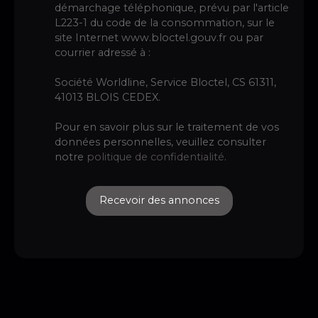
démarchage téléphonique, prévu par l'article
L223-1 du code de la consommation, sur le
site Internet www.bloctel.gouv.fr ou par
courrier adressé à :
Société Worldline, Service Bloctel, CS 61311,
41013 BLOIS CEDEX.
Pour en savoir plus sur le traitement de vos
données personnelles, veuillez consulter
notre
politique de confidentialité
.
Recevoir des annonces