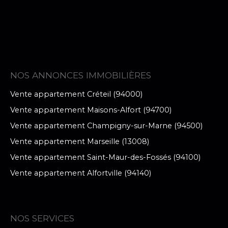
NOS ANNONCES IMMOBILIÈRES
Vente appartement Créteil (94000)
Vente appartement Maisons-Alfort (94700)
Vente appartement Champigny-sur-Marne (94500)
Vente appartement Marseille (13008)
Vente appartement Saint-Maur-des-Fossés (94100)
Vente appartement Alfortville (94140)
NOS SERVICES