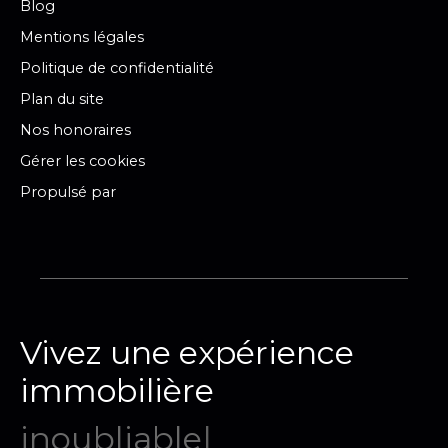
Blog
Mentions légales
Politique de confidentialité
Plan du site
Nos honoraires
Gérer les cookies
Propulsé par
Vivez une expérience
immobilière
mémor
|