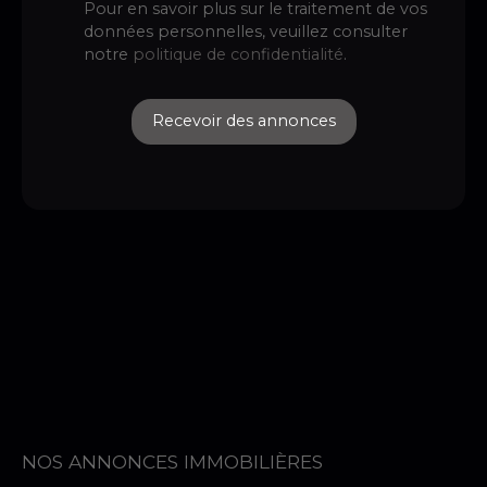
Pour en savoir plus sur le traitement de vos
données personnelles, veuillez consulter
notre
politique de confidentialité
.
Recevoir des annonces
NOS ANNONCES IMMOBILIÈRES