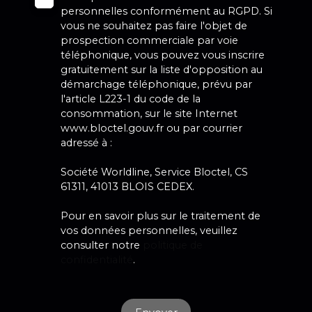
personnelles conformément au RGPD. Si
vous ne souhaitez pas faire l'objet de
prospection commerciale par voie
téléphonique, vous pouvez vous inscrire
gratuitement sur la liste d'opposition au
démarchage téléphonique, prévu par
l'article L223-1 du code de la
consommation, sur le site Internet
www.bloctel.gouv.fr ou par courrier
adressé à :
Société Worldline, Service Bloctel, CS
61311, 41013 BLOIS CEDEX.
Pour en savoir plus sur le traitement de
vos données personnelles, veuillez
consulter notre
politique de
confidentialité
.