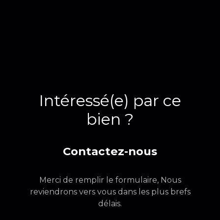
Intéressé(e) par ce
bien ?
Contactez-nous
Merci de remplir le formulaire, Nous
reviendrons vers vous dans les plus brefs
délais.