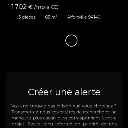
1 702
€ /mois CC
3
pièces
65
m²
Alfortville 94140
Créer une alerte
Vous ne trouvez pas le bien que vous cherchez ?
Transmettez-nous vos critères de recherche et ne
manquez plus aucun bien correspondant à votre
projet. Soyez tenu informé en priorité de nos