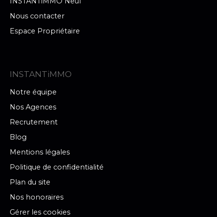
INSTANTiMMO Neuf
Nous contacter
Espace Propriétaire
INSTANTiMMO
Notre équipe
Nos Agences
Recrutement
Blog
Mentions légales
Politique de confidentialité
Plan du site
Nos honoraires
Gérer les cookies