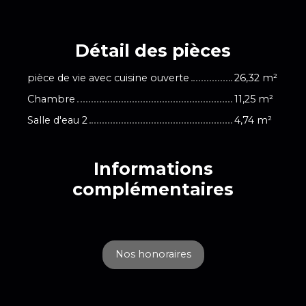
Détail des
pièces
pièce de vie avec cuisine ouverte
26,32 m²
Chambre
11,25 m²
Salle d'eau 2
4,74 m²
Informations
complémentaires
Nos honoraires