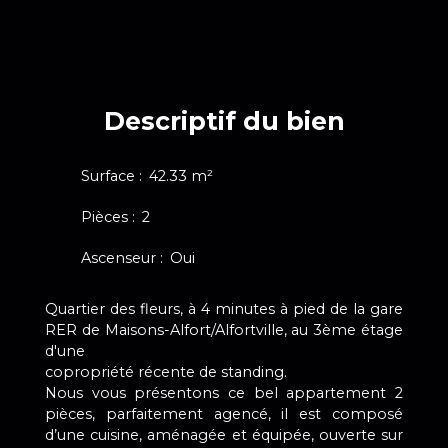
Descriptif du bien
Surface
:
42.33
m²
Pièces
:
2
Ascenseur
:
Oui
Quartier des fleurs, à 4 minutes à pied de la gare
RER de Maisons-Alfort/Alfortville, au 3ème étage
d'une
copropriété récente de standing.
Nous vous présentons ce bel appartement 2
pièces, parfaitement agencé, il est composé
d’une cuisine, aménagée et équipée, ouverte sur