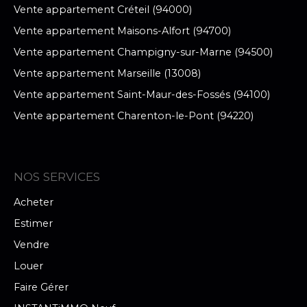
Vente appartement Créteil (94000)
Vente appartement Maisons-Alfort (94700)
Vente appartement Champigny-sur-Marne (94500)
Vente appartement Marseille (13008)
Vente appartement Saint-Maur-des-Fossés (94100)
Vente appartement Charenton-le-Pont (94220)
NOS SERVICES
Acheter
Estimer
Vendre
Louer
Faire Gérer