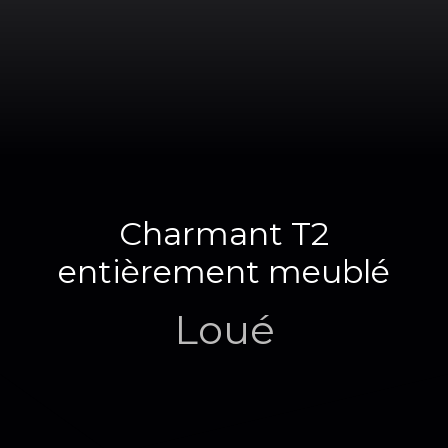
Charmant T2
entièrement meublé
Loué