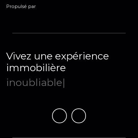
Propulsé par
Vivez une expérience
immobilière
mémor
|