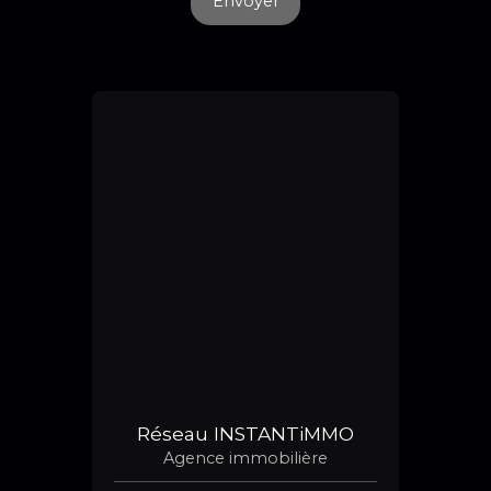
Envoyer
Réseau INSTANTiMMO
Agence immobilière