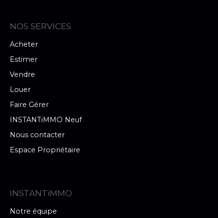
NOS SERVICES
Acheter
Estimer
Vendre
Louer
Faire Gérer
INSTANTiMMO Neuf
Nous contacter
Espace Propriétaire
INSTANTiMMO
Notre équipe