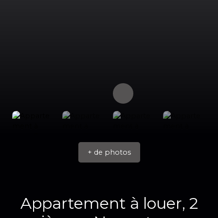
+ de photos
Appartement à louer, 2