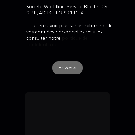
Société Worldline, Service Bloctel, CS
61311, 41013 BLOIS CEDEX.
Pour en savoir plus sur le traitement de
vos données personnelles, veuillez
consulter notre
politique de
confidentialité
.
Envoyer