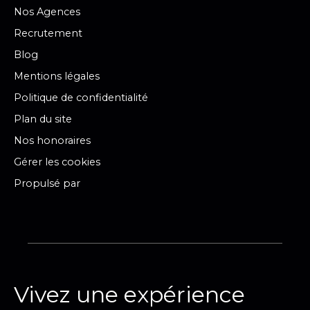
Nos Agences
Recrutement
Blog
Mentions légales
Politique de confidentialité
Plan du site
Nos honoraires
Gérer les cookies
Propulsé par
Vivez une expérience