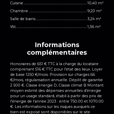
Cuisine
10,40 m²
Chambre
9,20 m²
Salle de bains
3,24 m²
Wc
1,36 m²
Informations
complémentaires
Honoraires de 651 € TTC à la charge du locataire
comprenant 516 € TTC pour l'état des lieux. Loyer
de base 1250 €/mois. Provision sur charges 66
€/mois, régularisation annuelle. Dépôt de garantie
2 500 €. Classe énergie D, Classe climat B Montant
moyen estimé des dépenses annuelles d'énergie
pour un usage standard, établi à partir des prix de
l'énergie de l'année 2023 : entre 750.00 et 1070.00
€. Les informations sur les risques auxquels ce
bien est exposé sont disponibles sur le site