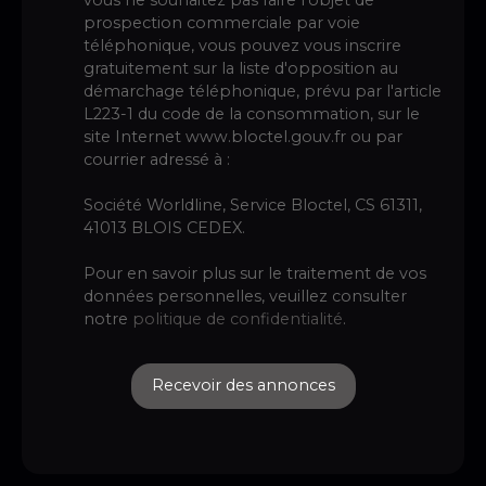
prospection commerciale par voie
téléphonique, vous pouvez vous inscrire
gratuitement sur la liste d'opposition au
démarchage téléphonique, prévu par l'article
L223-1 du code de la consommation, sur le
site Internet www.bloctel.gouv.fr ou par
courrier adressé à :
Société Worldline, Service Bloctel, CS 61311,
41013 BLOIS CEDEX.
Pour en savoir plus sur le traitement de vos
données personnelles, veuillez consulter
notre
politique de confidentialité
.
Recevoir des annonces