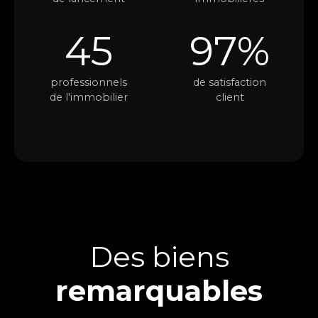
45
97%
professionnels
de satisfaction
de l'immobilier
client
Des biens
remarquables