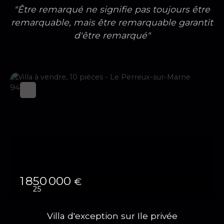
"Être remarqué ne signifie pas toujours être
remarquable, mais être remarquable garantit
d'être remarqué"
1 850 000
€
25
Villa d'exception sur Ile privée