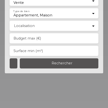
Vente
Type de bien
Appartement, Maison
Localisation
Budget max (€)
Surface min (m²)
Rechercher