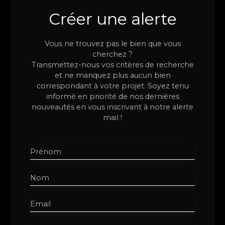
Créer une alerte
Vous ne trouvez pas le bien que vous
cherchez ?
Transmettez-nous vos critères de recherche
et ne manquez plus aucun bien
correspondant à votre projet. Soyez tenu
informé en priorité de nos dernières
nouveautés en vous inscrivant à notre alerte
mail !
Prénom
Nom
Email