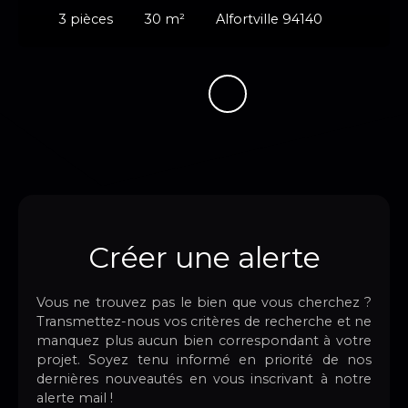
3
pièces
30
m²
Alfortville 94140
Créer une alerte
Vous ne trouvez pas le bien que vous cherchez ?
Transmettez-nous vos critères de recherche et ne
manquez plus aucun bien correspondant à votre
projet. Soyez tenu informé en priorité de nos
dernières nouveautés en vous inscrivant à notre
alerte mail !