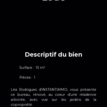
Descriptif du bien
Surface
:
15
m²
Pièces
:
1
Léa Rodrigues d'iNSTANTiMMO, vous présente
ce bureau, rénové, au coeur d'une résidence
arborée, avec vue sur les jardins de la
copropriété.