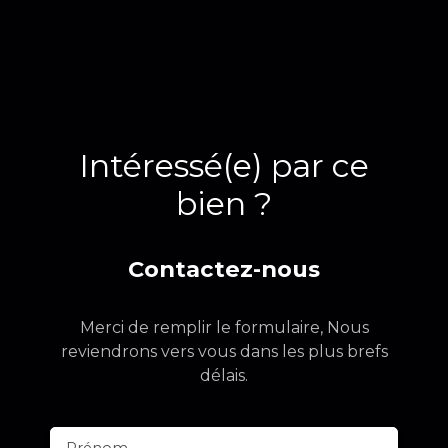
Intéressé(e) par ce
bien ?
Contactez-nous
Merci de remplir le formulaire, Nous
reviendrons vers vous dans les plus brefs
délais.
Prénom