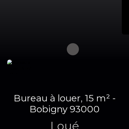
Bureau à louer, 15 m² -
Bobigny 93000
Loué