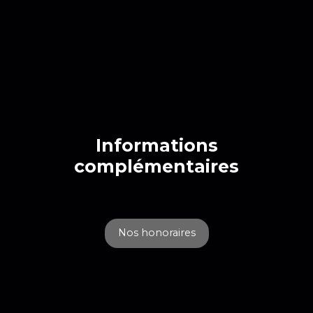
Informations
complémentaires
Nos honoraires