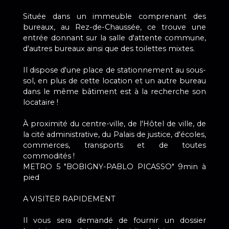
Située dans un immeuble comprenant des
bureaux, au Rez-de-Chaussée, ce trouve une
entrée donnant sur la salle d'attente commune,
d'autres bureaux ainsi que des toilettes mixtes.
Il dispose d'une place de stationnement au sous-
sol, en plus de cette location et un autre bureau
dans le même bâtiment est à la recherche son
locataire !
À proximité du centre-ville, de l'Hôtel de ville, de
la cité administrative, du Palais de justice, d'écoles,
commerces, transports et de toutes
commodités !
METRO 5 "BOBIGNY-PABLO PICASSO" 9min à
pied
A VISITER RAPIDEMENT
Il vous sera demandé de fournir un dossier