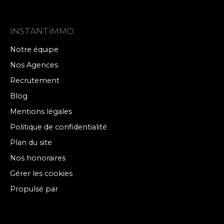
INSTANTiMMO
Notre équipe
Nos Agences
Recrutement
Blog
Mentions légales
Politique de confidentialité
Plan du site
Nos honoraires
Gérer les cookies
Propulsé par