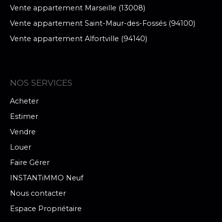
Vente appartement Marseille (13008)
Vente appartement Saint-Maur-des-Fossés (94100)
Vente appartement Alfortville (94140)
NOS SERVICES
Acheter
Estimer
Vendre
Louer
Faire Gérer
INSTANTiMMO Neuf
Nous contacter
Espace Propriétaire