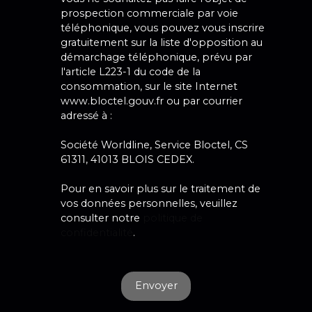
prospection commerciale par voie
téléphonique, vous pouvez vous inscrire
gratuitement sur la liste d'opposition au
démarchage téléphonique, prévu par
l'article L223-1 du code de la
consommation, sur le site Internet
www.bloctel.gouv.fr ou par courrier
adressé à :
Société Worldline, Service Bloctel, CS
61311, 41013 BLOIS CEDEX.
Pour en savoir plus sur le traitement de
vos données personnelles, veuillez
consulter notre
politique de
confidentialité
.
Envoyer