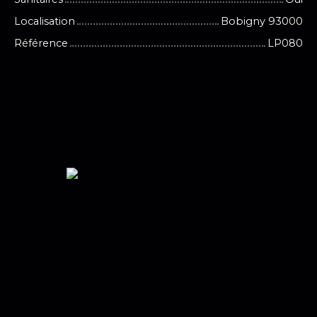
Localisation
Bobigny 93000
Référence
LP080