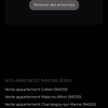
Recevoir des annonces
NOS ANNONCES IMMOBILIÈRES
Vente appartement Créteil (94000)
Vente appartement Maisons-Alfort (94700)
Vente appartement Champigny-sur-Marne (94500)