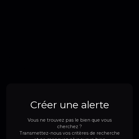
Créer une alerte
Vous ne trouvez pas le bien que vous
cherchez ?
Transmettez-nous vos critères de recherche