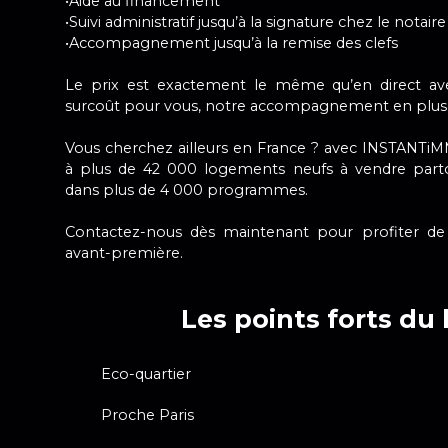
•Aide au financement
•Suivi administratif jusqu’à la signature chez le notaire
•Accompagnement jusqu’à la remise des clefs
Le prix est exactement le même qu’en direct av
surcoût pour vous, notre accompagnement en plus
Vous cherchez ailleurs en France ? avec INSTANTi
à plus de 42 000 logements neufs à vendre parto
dans plus de 4 000 programmes.
Contactez-nous dès maintenant pour profiter de
avant-première.
Les points forts du 
Eco-quartier
Proche Paris