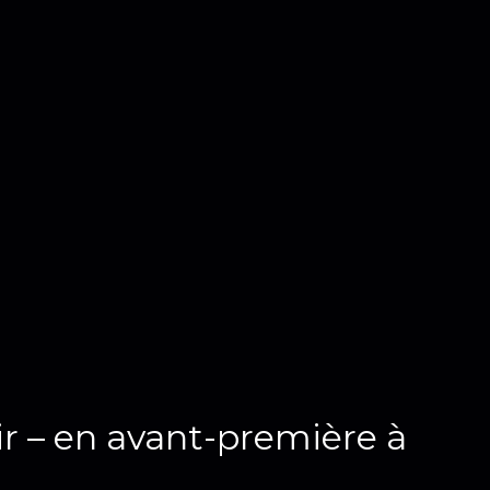
nir – en avant-première à