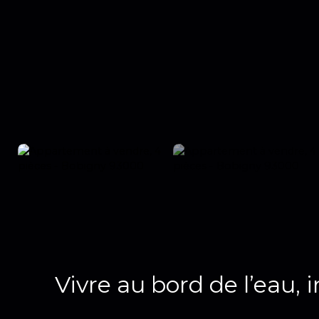
Vivre au bord de l’eau, 