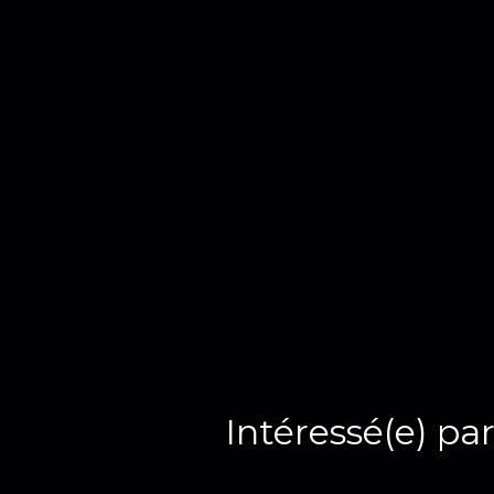
Intéressé(e) par