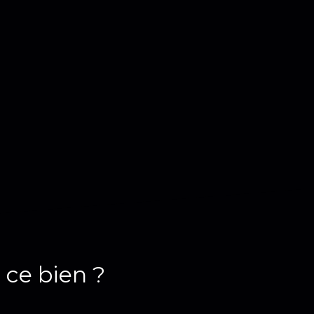
 ce bien ?