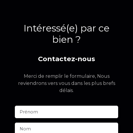
Intéressé(e) par ce
bien ?
Contactez-nous
Merci de remplir le formulaire, Nous
reviendrons vers vous dans les plus brefs
délais.
Prénom
Nom