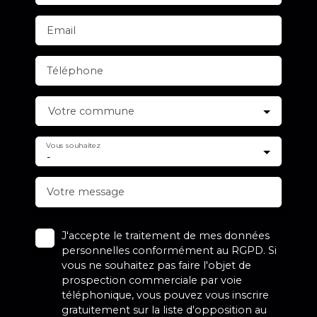
Email
Téléphone
Votre commune
Vous souhaitez
-
Votre message
J'accepte le traitement de mes données
personnelles conformément au RGPD. Si
vous ne souhaitez pas faire l'objet de
prospection commerciale par voie
téléphonique, vous pouvez vous inscrire
gratuitement sur la liste d'opposition au