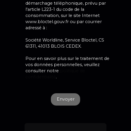
démarchage téléphonique, prévu par
l'article L223-1 du code de la
consommation, sur le site Internet
www.bloctel.gouv.fr ou par courrier
adressé à :
Société Worldline, Service Bloctel, CS
61311, 41013 BLOIS CEDEX.
Pour en savoir plus sur le traitement de
vos données personnelles, veuillez
consulter notre
politique de
confidentialité
.
Envoyer