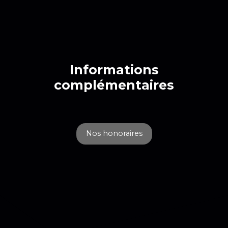
Informations
complémentaires
Nos honoraires