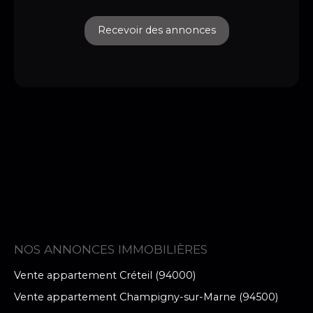
Recevoir des annonces
NOS ANNONCES IMMOBILIÈRES
Vente appartement Créteil (94000)
Vente appartement Champigny-sur-Marne (94500)