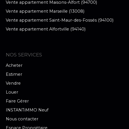
Vente appartement Maisons-Alfort (94700)
Vente appartement Marseille (13008)
Vente appartement Saint-Maur-des-Fossés (94100)
Vente appartement Alfortville (94140)
NOS SERVICES
Acheter
Estimer
Vendre
Louer
Faire Gérer
INSTANTiMMO Neuf
Nous contacter
Espace Propriétaire