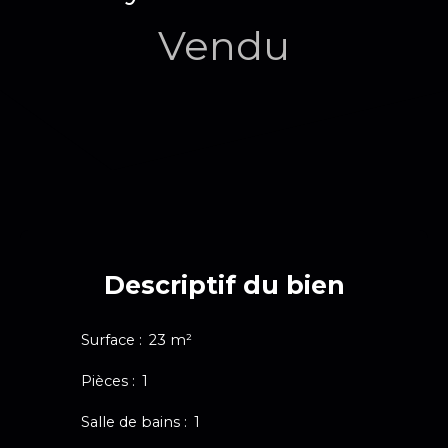
Vendu
Descriptif du bien
Surface
:
23
m²
Pièces
:
1
Salle de bains
:
1