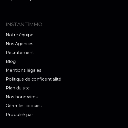
INSTANTiMMO
Notre équipe
Nos Agences
Recrutement
Blog
Mentions légales
Politique de confidentialité
Plan du site
Nos honoraires
Gérer les cookies
Propulsé par