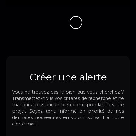
Créer une alerte
Vous ne trouvez pas le bien que vous cherchez ?
Transmettez-nous vos critères de recherche et ne
manquez plus aucun bien correspondant à votre
projet. Soyez tenu informé en priorité de nos
dernières nouveautés en vous inscrivant à notre
alerte mail !