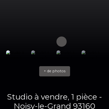
+ de photos
Studio à vendre, 1 pièce -
Noisy-le-Grand 93160