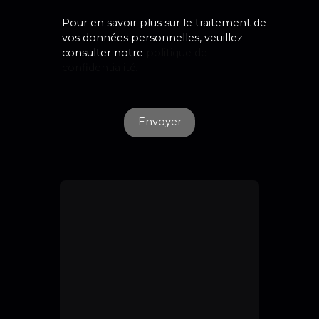
Pour en savoir plus sur le traitement de
vos données personnelles, veuillez
consulter notre
politique de
confidentialité
.
Envoyer