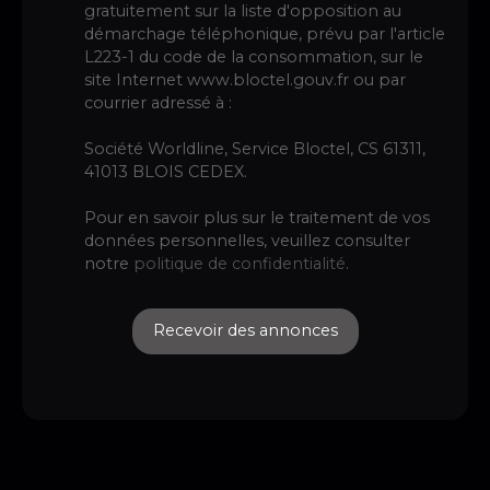
gratuitement sur la liste d'opposition au
démarchage téléphonique, prévu par l'article
L223-1 du code de la consommation, sur le
site Internet www.bloctel.gouv.fr ou par
courrier adressé à :
Société Worldline, Service Bloctel, CS 61311,
41013 BLOIS CEDEX.
Pour en savoir plus sur le traitement de vos
données personnelles, veuillez consulter
notre
politique de confidentialité
.
Recevoir des annonces