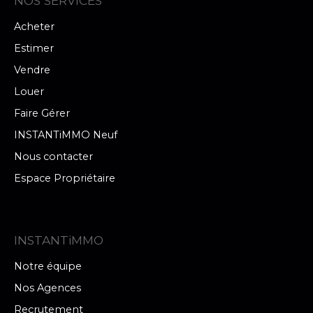
NOS SERVICES
Acheter
Estimer
Vendre
Louer
Faire Gérer
INSTANTiMMO Neuf
Nous contacter
Espace Propriétaire
INSTANTiMMO
Notre équipe
Nos Agences
Recrutement