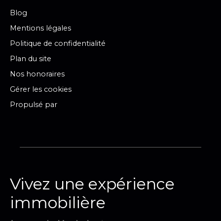
Blog
Mentions légales
Politique de confidentialité
Plan du site
Nos honoraires
Gérer les cookies
Propulsé par
Vivez une expérience
immobilière