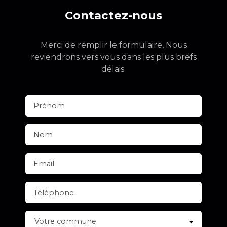
Contactez-nous
Merci de remplir le formulaire, Nous
reviendrons vers vous dans les plus brefs
délais.
Prénom
Nom
Email
Téléphone
Votre commune