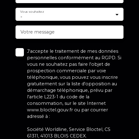
Vous souhaitez
-
Votre message
J'accepte le traitement de mes données
personnelles conformément au RGPD. Si
vous ne souhaitez pas faire l'objet de
prospection commerciale par voie
téléphonique, vous pouvez vous inscrire
gratuitement sur la liste d'opposition au
démarchage téléphonique, prévu par
l'article L223-1 du code de la
consommation, sur le site Internet
www.bloctel.gouv.fr ou par courrier
adressé à :
Société Worldline, Service Bloctel, CS
61311, 41013 BLOIS CEDEX.