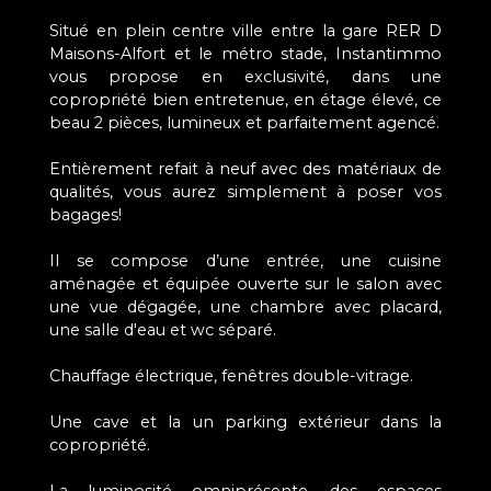
Situé en plein centre ville entre la gare RER D
Maisons-Alfort et le métro stade, Instantimmo
vous propose en exclusivité, dans une
copropriété bien entretenue, en étage élevé, ce
beau 2 pièces, lumineux et parfaitement agencé.
Entièrement refait à neuf avec des matériaux de
qualités, vous aurez simplement à poser vos
bagages!
Il se compose d’une entrée, une cuisine
aménagée et équipée ouverte sur le salon avec
une vue dégagée, une chambre avec placard,
une salle d'eau et wc séparé.
Chauffage électrique, fenêtres double-vitrage.
Une cave et la un parking extérieur dans la
copropriété.
La luminosité omniprésente, des espaces