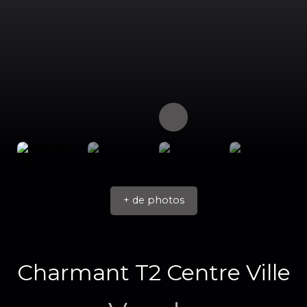
+ de photos
Charmant T2 Centre Ville