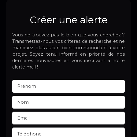
Créer une alerte
Vous ne trouvez pas le bien que vous cherchez ?
Transmettez-nous vos critères de recherche et ne
manquez plus aucun bien correspondant à votre
projet. Soyez tenu informé en priorité de nos
dernières nouveautés en vous inscrivant à notre
alerte mail !
Prénom
Nom
Email
Téléphone