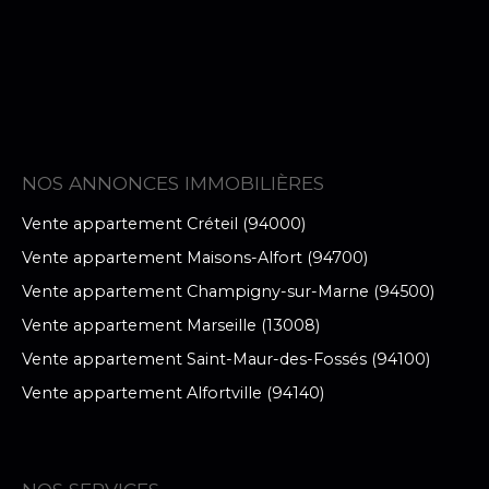
NOS ANNONCES IMMOBILIÈRES
Vente appartement Créteil (94000)
Vente appartement Maisons-Alfort (94700)
Vente appartement Champigny-sur-Marne (94500)
Vente appartement Marseille (13008)
Vente appartement Saint-Maur-des-Fossés (94100)
Vente appartement Alfortville (94140)