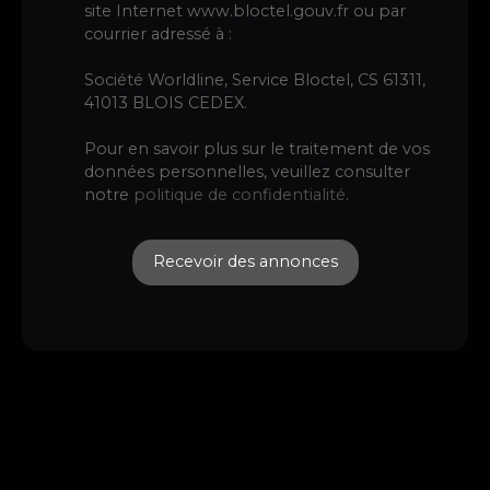
site Internet www.bloctel.gouv.fr ou par
courrier adressé à :
Société Worldline, Service Bloctel, CS 61311,
41013 BLOIS CEDEX.
Pour en savoir plus sur le traitement de vos
données personnelles, veuillez consulter
notre
politique de confidentialité
.
Recevoir des annonces