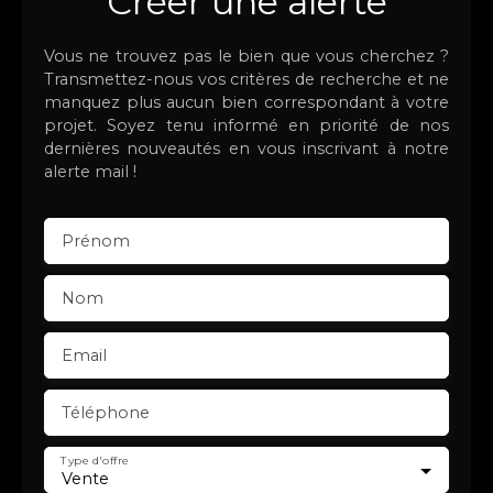
Créer une alerte
Vous ne trouvez pas le bien que vous cherchez ?
Transmettez-nous vos critères de recherche et ne
manquez plus aucun bien correspondant à votre
projet. Soyez tenu informé en priorité de nos
dernières nouveautés en vous inscrivant à notre
alerte mail !
Prénom
Nom
Email
Téléphone
Type d'offre
Vente