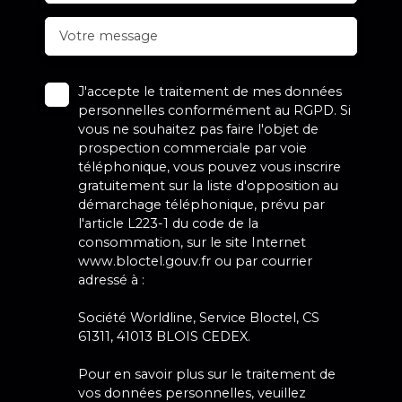
Votre message
J'accepte le traitement de mes données
personnelles conformément au RGPD. Si
vous ne souhaitez pas faire l'objet de
prospection commerciale par voie
téléphonique, vous pouvez vous inscrire
gratuitement sur la liste d'opposition au
démarchage téléphonique, prévu par
l'article L223-1 du code de la
consommation, sur le site Internet
www.bloctel.gouv.fr ou par courrier
adressé à :
Société Worldline, Service Bloctel, CS
61311, 41013 BLOIS CEDEX.
Pour en savoir plus sur le traitement de
vos données personnelles, veuillez