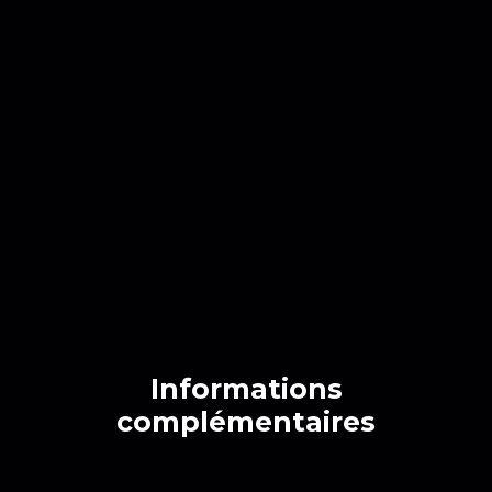
Informations
complémentaires