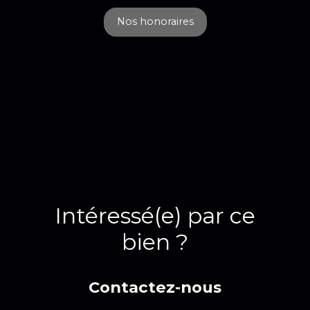
Nos honoraires
Intéressé(e) par ce
bien ?
Contactez-nous