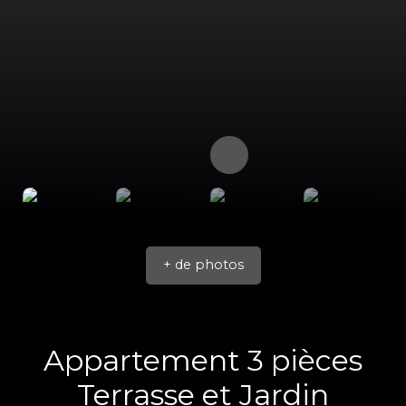
+ de photos
Appartement 3 pièces
Terrasse et Jardin