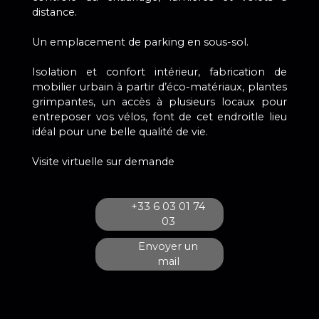
distance.
Un emplacement de parking en sous-sol.
Isolation et confort intérieur, fabrication de
mobilier urbain à partir d’éco-matériaux, plantes
grimpantes, un accès à plusieurs locaux pour
entreposer vos vélos, font de cet endroitle lieu
idéal pour une belle qualité de vie.
Visite virtuelle sur demande
+33 6 03 01 74
03
Envoyer un
mail