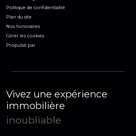
Politique de confidentialité
Plan du site
Nos honoraires
Gérer les cookies
Propulsé par
Vivez une expérience
immobilière
m
|