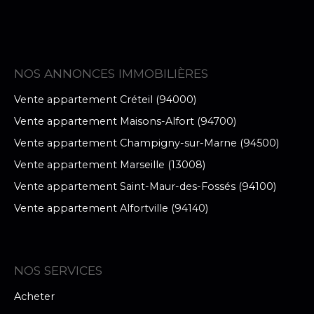
NOS ANNONCES IMMOBILIÈRES
Vente appartement Créteil (94000)
Vente appartement Maisons-Alfort (94700)
Vente appartement Champigny-sur-Marne (94500)
Vente appartement Marseille (13008)
Vente appartement Saint-Maur-des-Fossés (94100)
Vente appartement Alfortville (94140)
NOS SERVICES
Acheter