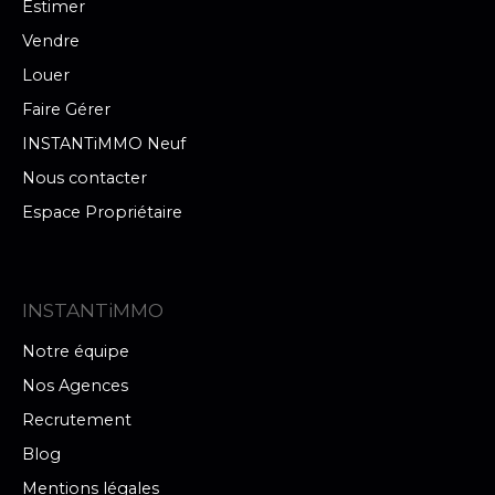
Estimer
Vendre
Louer
Faire Gérer
INSTANTiMMO Neuf
Nous contacter
Espace Propriétaire
INSTANTiMMO
Notre équipe
Nos Agences
Recrutement
Blog
Mentions légales