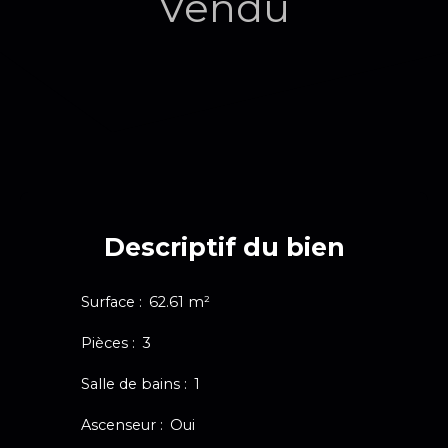
Vendu
Descriptif du bien
Surface
:
62.61
m²
Pièces
:
3
Salle de bains
:
1
Ascenseur
:
Oui