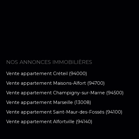
NOS ANNONCES IMMOBILIÈRES
Vente appartement Créteil (94000)
Vente appartement Maisons-Alfort (94700)
Vente appartement Champigny-sur-Marne (94500)
Vente appartement Marseille (13008)
Vente appartement Saint-Maur-des-Fossés (94100)
Vente appartement Alfortville (94140)