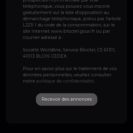
téléphonique, vous pouvez vous inscrire
gratuitement sur la liste d'opposition au
démarchage téléphonique, prévu par l'article
L223-1 du code de la consommation, sur le
site Internet www.bloctel.gouv.fr ou par
courrier adressé à :
Société Worldline, Service Bloctel, CS 61311,
41013 BLOIS CEDEX.
Pour en savoir plus sur le traitement de vos
données personnelles, veuillez consulter
notre
politique de confidentialité
.
Recevoir des annonces