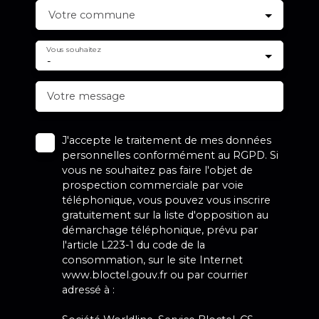
Votre commune
Vous souhaitez
-
Votre message
J'accepte le traitement de mes données
personnelles conformément au RGPD. Si
vous ne souhaitez pas faire l'objet de
prospection commerciale par voie
téléphonique, vous pouvez vous inscrire
gratuitement sur la liste d'opposition au
démarchage téléphonique, prévu par
l'article L223-1 du code de la
consommation, sur le site Internet
www.bloctel.gouv.fr ou par courrier
adressé à :