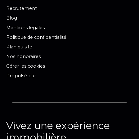
Recrutement
Blog
Mentions légales
Politique de confidentialité
Plan du site
Nos honoraires
Gérer les cookies
Propulsé par
Vivez une expérience
immobilière