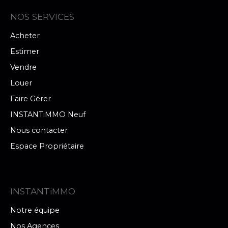
NOS SERVICES
Acheter
Estimer
Vendre
Louer
Faire Gérer
INSTANTiMMO Neuf
Nous contacter
Espace Propriétaire
INSTANTiMMO
Notre équipe
Nos Agences