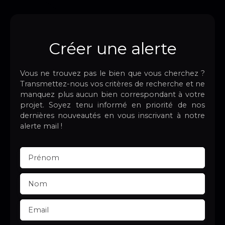
Créer une alerte
Vous ne trouvez pas le bien que vous cherchez ?
Transmettez-nous vos critères de recherche et ne
manquez plus aucun bien correspondant à votre
projet. Soyez tenu informé en priorité de nos
dernières nouveautés en vous inscrivant à notre
alerte mail !
Prénom
Nom
Email