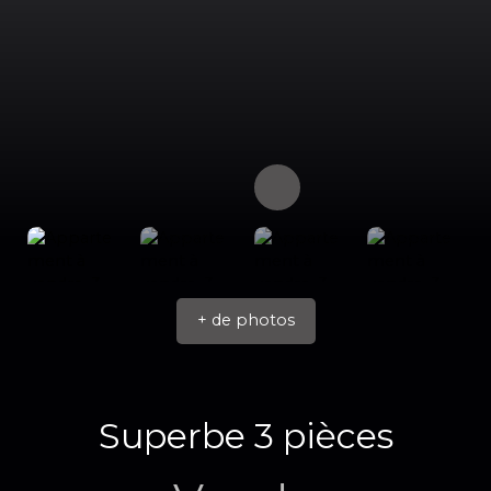
+ de photos
Superbe 3 pièces