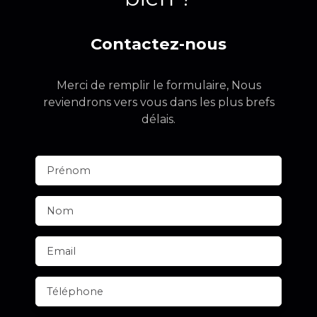
Contactez-nous
Merci de remplir le formulaire, Nous
reviendrons vers vous dans les plus brefs
délais.
Prénom
Nom
Email
Téléphone