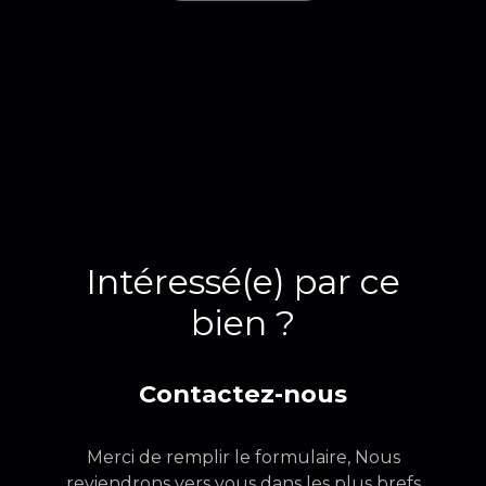
Intéressé(e) par ce
bien ?
Contactez-nous
Merci de remplir le formulaire, Nous
reviendrons vers vous dans les plus brefs