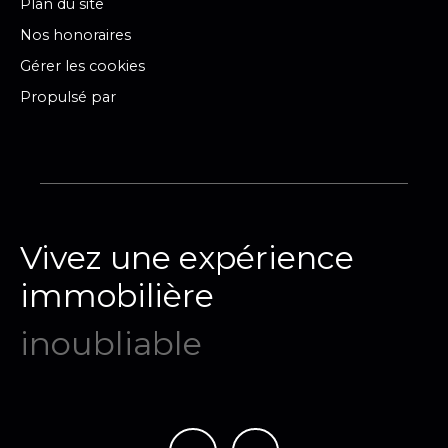
Plan du site
Nos honoraires
Gérer les cookies
Propulsé par
Vivez une expérience
immobilière
mémora
|