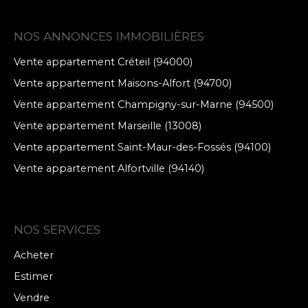
NOS ANNONCES IMMOBILIÈRES
Vente appartement Créteil (94000)
Vente appartement Maisons-Alfort (94700)
Vente appartement Champigny-sur-Marne (94500)
Vente appartement Marseille (13008)
Vente appartement Saint-Maur-des-Fossés (94100)
Vente appartement Alfortville (94140)
NOS SERVICES
Acheter
Estimer
Vendre