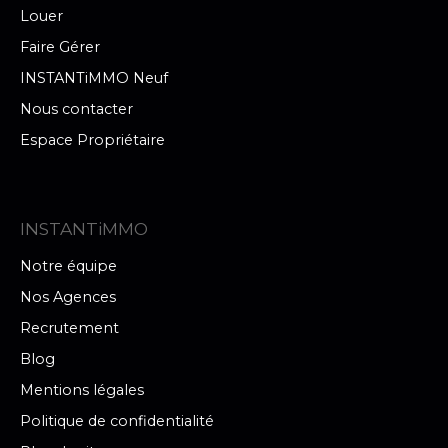
Louer
Faire Gérer
INSTANTiMMO Neuf
Nous contacter
Espace Propriétaire
INSTANTiMMO
Notre équipe
Nos Agences
Recrutement
Blog
Mentions légales
Politique de confidentialité