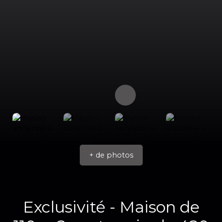
+ de photos
Exclusivité - Maison de