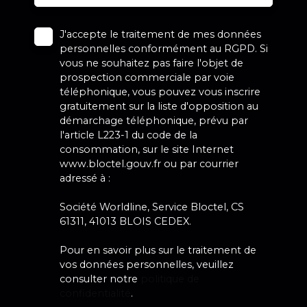
J'accepte le traitement de mes données
personnelles conformément au RGPD. Si
vous ne souhaitez pas faire l'objet de
prospection commerciale par voie
téléphonique, vous pouvez vous inscrire
gratuitement sur la liste d'opposition au
démarchage téléphonique, prévu par
l'article L223-1 du code de la
consommation, sur le site Internet
www.bloctel.gouv.fr ou par courrier
adressé à :
Société Worldline, Service Bloctel, CS
61311, 41013 BLOIS CEDEX.
Pour en savoir plus sur le traitement de
vos données personnelles, veuillez
consulter notre
politique de
confidentialité
.