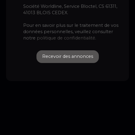
Société Worldline, Service Bloctel, CS 61311,
41013 BLOIS CEDEX.
Pour en savoir plus sur le traitement de vos
données personnelles, veuillez consulter
notre
politique de confidentialité
.
Recevoir des annonces