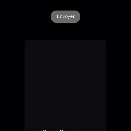
Envoyer