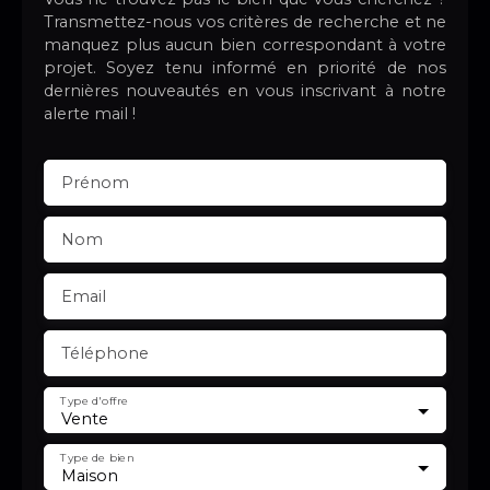
Transmettez-nous vos critères de recherche et ne
manquez plus aucun bien correspondant à votre
projet. Soyez tenu informé en priorité de nos
dernières nouveautés en vous inscrivant à notre
alerte mail !
Prénom
Nom
Email
Téléphone
Type d'offre
Vente
Type de bien
Maison