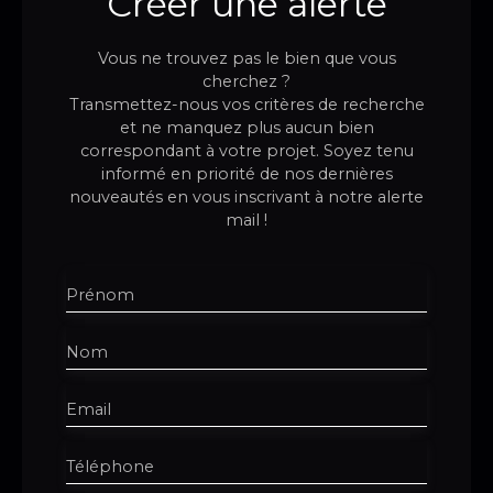
Créer une alerte
Vous ne trouvez pas le bien que vous
cherchez ?
Transmettez-nous vos critères de recherche
et ne manquez plus aucun bien
correspondant à votre projet. Soyez tenu
informé en priorité de nos dernières
nouveautés en vous inscrivant à notre alerte
mail !
Prénom
Nom
Email
Téléphone