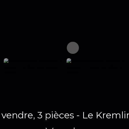
vendre, 3 pièces - Le Kremli