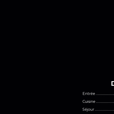
Entrée
Cuisine
Séjour