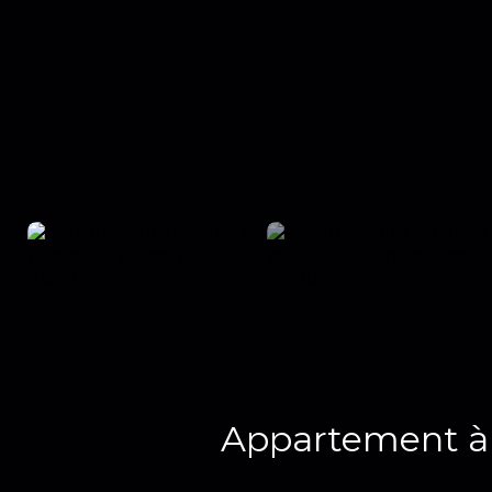
Appartement à 