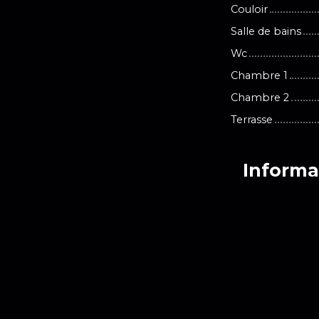
Couloir
Salle de bains
Wc
Chambre 1
Chambre 2
Terrasse
Informa