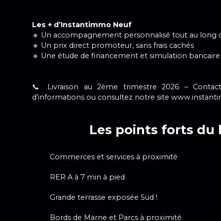
Les + d’Instantimmo Neuf
🔹 Un accompagnement personnalisé tout au long d
🔹 Un prix direct promoteur, sans frais cachés
🔹 Une étude de financement et simulation bancaire 
📞 Livraison au 2ème trimestre 2026 – Contac
d’informations ou consultez notre site www.instanti
Les points forts du 
Commerces et services à proximité
RER A à 7 min à pied
Grande terrasse exposée Sud !
Bords de Marne et Parcs à proximité