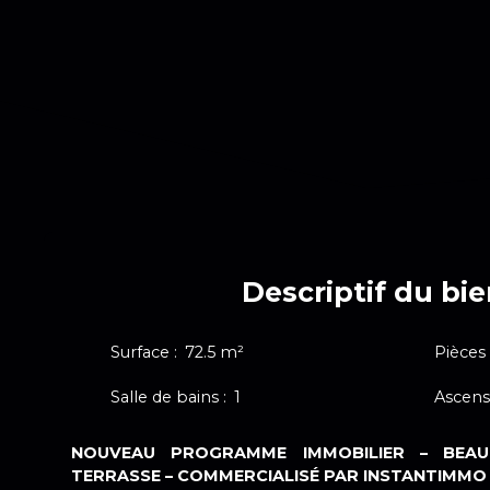
Descriptif du bi
Surface
:
72.5
m²
Pièces
Salle de bains
:
1
Ascens
NOUVEAU PROGRAMME IMMOBILIER – BEA
TERRASSE – COMMERCIALISÉ PAR INSTANTIMMO