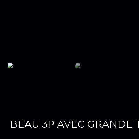
BEAU 3P AVEC GRANDE 