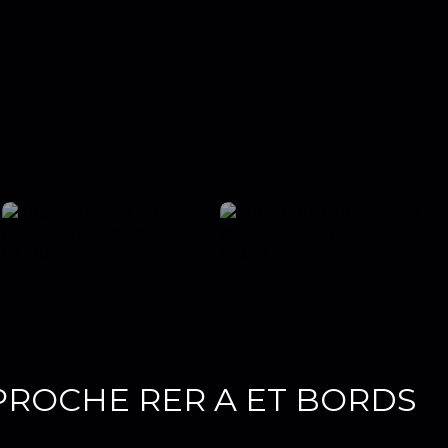
PROCHE RER A ET BORDS