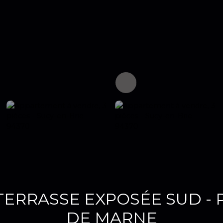
TERRASSE EXPOSÉE SUD - 
DE MARNE