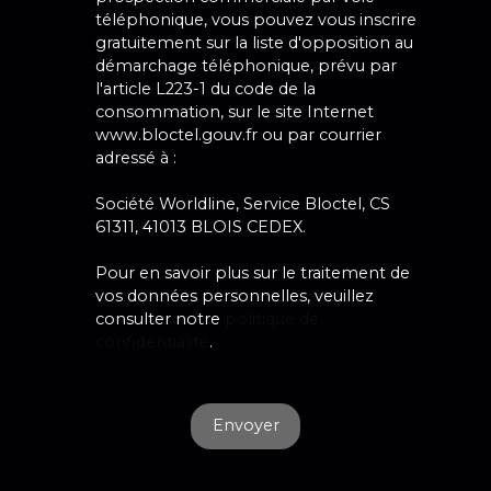
téléphonique, vous pouvez vous inscrire
gratuitement sur la liste d'opposition au
démarchage téléphonique, prévu par
l'article L223-1 du code de la
consommation, sur le site Internet
www.bloctel.gouv.fr ou par courrier
adressé à :
Société Worldline, Service Bloctel, CS
61311, 41013 BLOIS CEDEX.
Pour en savoir plus sur le traitement de
vos données personnelles, veuillez
consulter notre
politique de
confidentialité
.
Envoyer