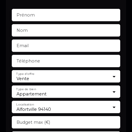
Prénom
Nom
Email
Téléphone
Type d'offre
Vente
Type de bien
Appartement
Localisation
Alfortville 94140
Budget max (€)