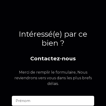
Intéressé(e) par ce
bien ?
Contactez-nous
Merci de remplir le formulaire, Nous
reviendrons vers vous dans les plus brefs
délais.
Prénom