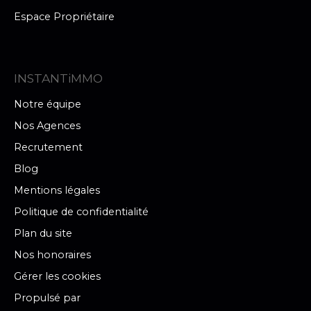
Espace Propriétaire
INSTANTiMMO
Notre équipe
Nos Agences
Recrutement
Blog
Mentions légales
Politique de confidentialité
Plan du site
Nos honoraires
Gérer les cookies
Propulsé par