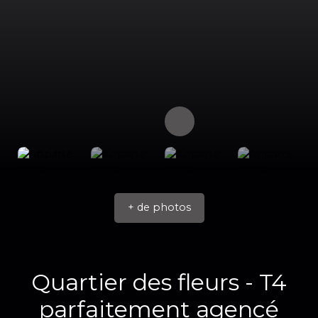
+ de photos
Quartier des fleurs - T4
parfaitement agencé