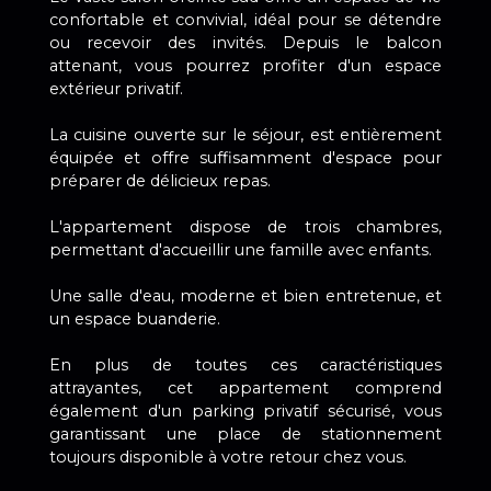
confortable et convivial, idéal pour se détendre
ou recevoir des invités. Depuis le balcon
attenant, vous pourrez profiter d'un espace
extérieur privatif.
La cuisine ouverte sur le séjour, est entièrement
équipée et offre suffisamment d'espace pour
préparer de délicieux repas.
L'appartement dispose de trois chambres,
permettant d'accueillir une famille avec enfants.
Une salle d'eau, moderne et bien entretenue, et
un espace buanderie.
En plus de toutes ces caractéristiques
attrayantes, cet appartement comprend
également d'un parking privatif sécurisé, vous
garantissant une place de stationnement
toujours disponible à votre retour chez vous.