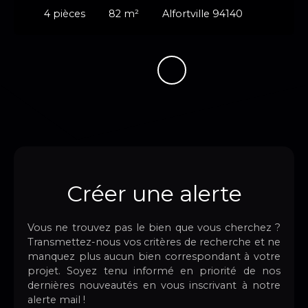
4
pièces
82
m²
Alfortville 94140
Créer une alerte
Vous ne trouvez pas le bien que vous cherchez ?
Transmettez-nous vos critères de recherche et ne
manquez plus aucun bien correspondant à votre
projet. Soyez tenu informé en priorité de nos
dernières nouveautés en vous inscrivant à notre
alerte mail !