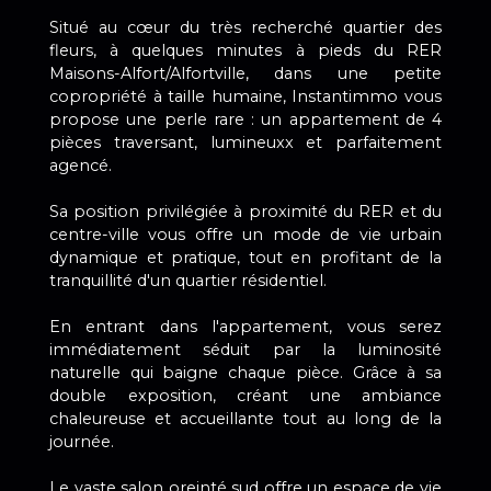
Situé au cœur du très recherché quartier des
fleurs, à quelques minutes à pieds du RER
Maisons-Alfort/Alfortville, dans une petite
copropriété à taille humaine, Instantimmo vous
propose une perle rare : un appartement de 4
pièces traversant, lumineuxx et parfaitement
agencé.
Sa position privilégiée à proximité du RER et du
centre-ville vous offre un mode de vie urbain
dynamique et pratique, tout en profitant de la
tranquillité d'un quartier résidentiel.
En entrant dans l'appartement, vous serez
immédiatement séduit par la luminosité
naturelle qui baigne chaque pièce. Grâce à sa
double exposition, créant une ambiance
chaleureuse et accueillante tout au long de la
journée.
Le vaste salon oreinté sud offre un espace de vie