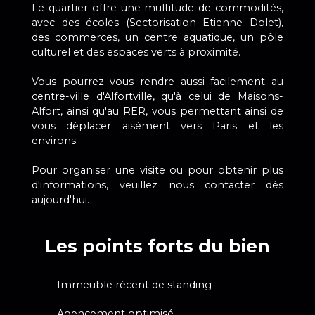
Le quartier offre une multitude de commodités,
avec des écoles (Sectorisation Etienne Dolet),
des commerces, un centre aquatique, un pôle
culturel et des espaces verts à proximité.
Vous pourrez vous rendre aussi facilement au
centre-ville d'Alfortville, qu'à celui de Maisons-
Alfort, ainsi qu'au RER, vous permettant ainsi de
vous déplacer aisément vers Paris et les
environs.
Pour organiser une visite ou pour obtenir plus
d'informations, veuillez nous contacter dès
aujourd'hui.
Les points forts du bien
Immeuble récent de standing
Agencement optimisé