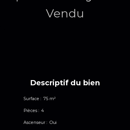
Vendu
Descriptif du bien
Surface
:
75
m²
Pièces
:
4
Ascenseur
:
Oui