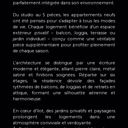
parfaitement intégrée dans son environnement.
Du studio au 5 pièces, les appartements neufs
ont été pensés pour s’adapter à tous les modes
de vie. Chaque logement bénéficie d’un espace
extérieur privatif – balcon, loggia, terrasse ou
jardin individuel – conçu comme une véritable
pièce supplémentaire pour profiter pleinement
de chaque saison.
L’architecture se distingue par une écriture
moderne et élégante, alliant pierre claire, métal
satiné et finitions soignées. Répartie sur six
étages, la résidence dévoile des façades
rythmées de balcons, de loggias et de retraits en
attique, formant une silhouette aérienne et
harmonieuse.
En cœur d’îlot, des jardins privatifs et paysagers
prolongent les logements dans une
atmosphère conviviale et verdoyante.