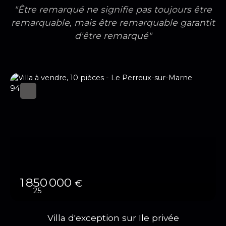
"Être remarqué ne signifie pas toujours être
remarquable, mais être remarquable garantit
d'être remarqué"
1 850 000
€
25
Villa d'exception sur Ile privée