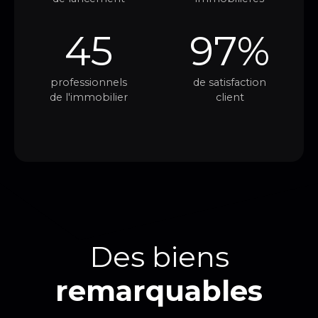
45
97%
professionnels
de satisfaction
de l'immobilier
client
Des biens
remarquables