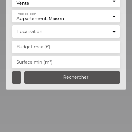
Vente
Type de bien
Appartement, Maison
Localisation
Budget max (€)
Surface min (m²)
Rechercher