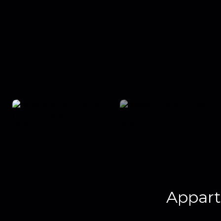
Appart