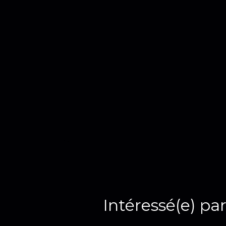
Intéressé(e) par