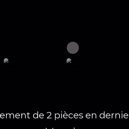
ement de 2 pièces en dernie