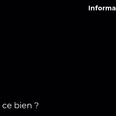
Informa
 ce bien ?