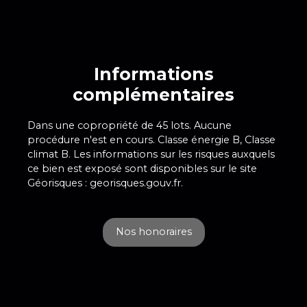
Informations
complémentaires
Dans une copropriété de 45 lots. Aucune
procédure n'est en cours. Classe énergie B, Classe
climat B. Les informations sur les risques auxquels
ce bien est exposé sont disponibles sur le site
Géorisques : georisques.gouv.fr.
Nos honoraires