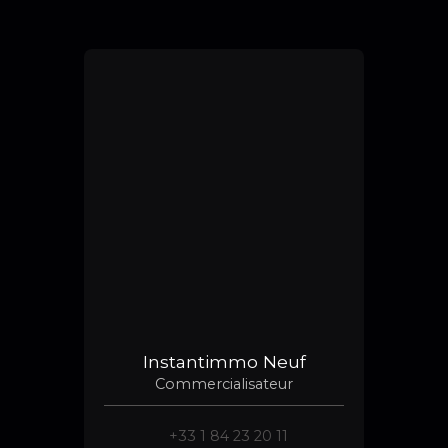
Instantimmo Neuf
Commercialisateur
+33 1 84 23 20 11