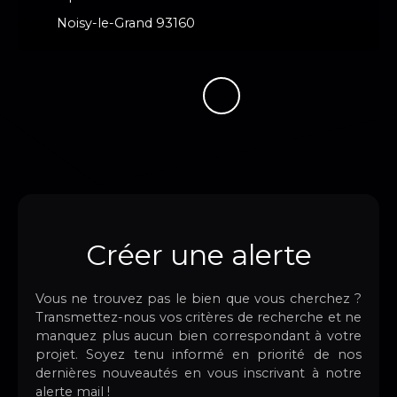
Noisy-le-Grand 93160
Créer une alerte
Vous ne trouvez pas le bien que vous cherchez ?
Transmettez-nous vos critères de recherche et ne
manquez plus aucun bien correspondant à votre
projet. Soyez tenu informé en priorité de nos
dernières nouveautés en vous inscrivant à notre
alerte mail !