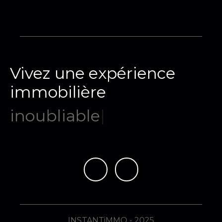
Vivez une expérience
immobilière
mémor
|
INSTANTiMMO - 2025