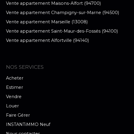
Vente appartement Maisons-Alfort (94700)
Vente appartement Champigny-sur-Marne (94500)
Vente appartement Marseille (13008)
Vente appartement Saint-Maur-des-Fossés (94100)
Vente appartement Alfortville (94140)
NOS SERVICES
Acheter
Estimer
Vendre
Louer
Faire Gérer
INSTANTiMMO Neuf
Nous contacter