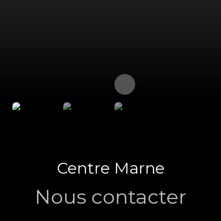
Centre Marne
Nous contacter