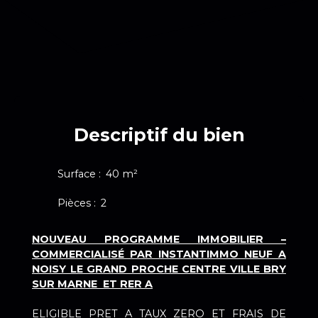
Descriptif du bien
Surface
:
40
m²
Pièces
:
2
NOUVEAU PROGRAMME IMMOBILIER –
COMMERCIALISÉ PAR INSTANTIMMO NEUF A
NOISY LE GRAND PROCHE CENTRE VILLE BRY
SUR MARNE ET RER A
ELIGIBLE PRET A TAUX ZERO ET FRAIS DE