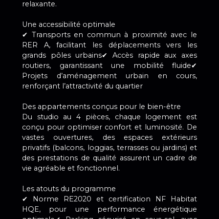
relaxante.
Une accessibilité optimale
✔ Transports en commun à proximité avec le
RER A, facilitant les déplacements vers les
grands pôles urbains✔ Accès rapide aux axes
routiers, garantissant une mobilité fluide✔
Projets d’aménagement urbain en cours,
renforçant l’attractivité du quartier
Des appartements conçus pour le bien-être
Du studio au 4 pièces, chaque logement est
conçu pour optimiser confort et luminosité. De
vastes ouvertures, des espaces extérieurs
privatifs (balcons, loggias, terrasses ou jardins) et
des prestations de qualité assurent un cadre de
vie agréable et fonctionnel.
Les atouts du programme
✔ Norme RE2020 et certification NF Habitat
HQE, pour une performance énergétique