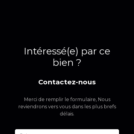
Intéressé(e) par ce
bien ?
Contactez-nous
Merci de remplir le formulaire, Nous
reviendrons vers vous dans les plus brefs
délais.