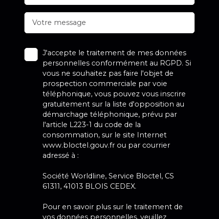
Votre message
J'accepte le traitement de mes données
personnelles conformément au RGPD. Si
vous ne souhaitez pas faire l'objet de
prospection commerciale par voie
téléphonique, vous pouvez vous inscrire
gratuitement sur la liste d'opposition au
démarchage téléphonique, prévu par
l'article L223-1 du code de la
consommation, sur le site Internet
www.bloctel.gouv.fr ou par courrier
adressé à :
Société Worldline, Service Bloctel, CS
61311, 41013 BLOIS CEDEX.
Pour en savoir plus sur le traitement de
vos données personnelles, veuillez