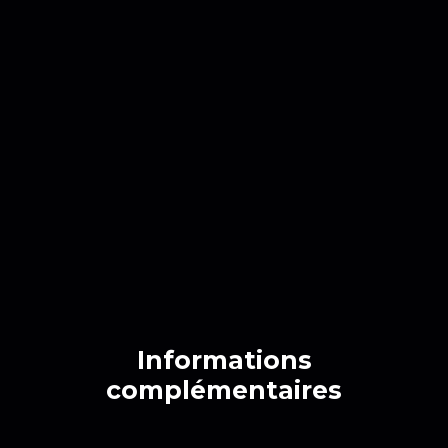
Informations
complémentaires