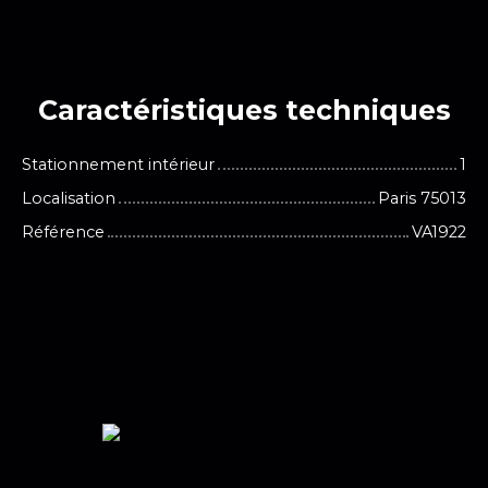
Caractéristiques
techniques
Stationnement intérieur
1
Localisation
Paris 75013
Référence
VA1922