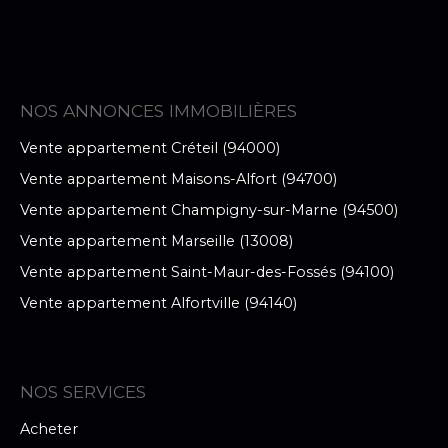
NOS ANNONCES IMMOBILIÈRES
Vente appartement Créteil (94000)
Vente appartement Maisons-Alfort (94700)
Vente appartement Champigny-sur-Marne (94500)
Vente appartement Marseille (13008)
Vente appartement Saint-Maur-des-Fossés (94100)
Vente appartement Alfortville (94140)
NOS SERVICES
Acheter