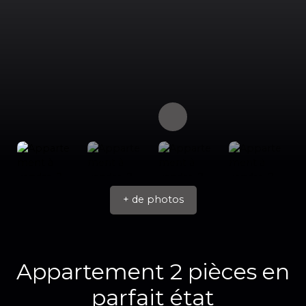
+ de photos
Appartement 2 pièces en
parfait état