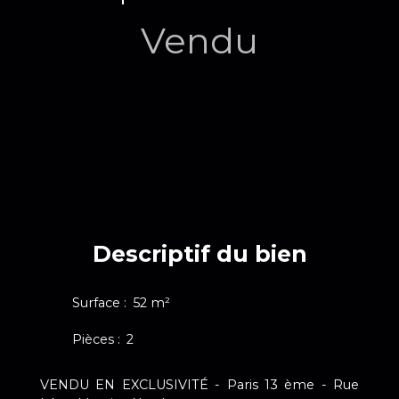
Vendu
Descriptif du bien
Surface
:
52
m²
Pièces
:
2
VENDU EN EXCLUSIVITÉ - Paris 13 ème - Rue