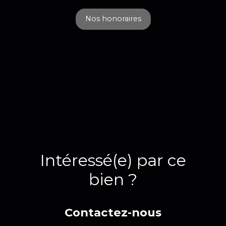
Nos honoraires
Intéressé(e) par ce
bien ?
Contactez-nous