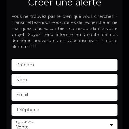
Créer une alerte
Vous ne trouvez pas le bien que vous cherchez ?
Transmettez-nous vos critères de recherche et ne
manquez plus aucun bien correspondant à votre
projet. Soyez tenu informé en priorité de nos
dernières nouveautés en vous inscrivant à notre
alerte mail !
Prénom
Nom
Email
Téléphone
Type d'offre
Vente