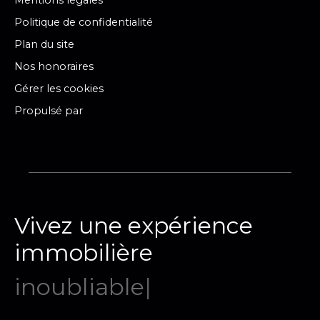
Mentions légales
Politique de confidentialité
Plan du site
Nos honoraires
Gérer les cookies
Propulsé par
Vivez une expérience
immobilière
mémo
|