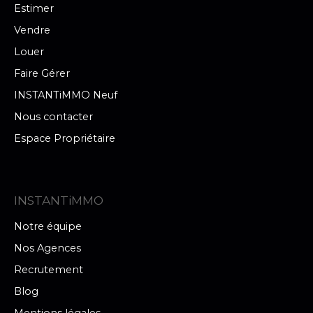
Estimer
Vendre
Louer
Faire Gérer
INSTANTiMMO Neuf
Nous contacter
Espace Propriétaire
INSTANTiMMO
Notre équipe
Nos Agences
Recrutement
Blog