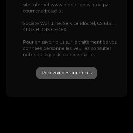
site Internet www.bloctel.gouv.fr ou par
courrier adressé à :
Société Worldline, Service Bloctel, CS 61311,
41013 BLOIS CEDEX.
Pour en savoir plus sur le traitement de vos
données personnelles, veuillez consulter
notre
politique de confidentialité
.
Recevoir des annonces