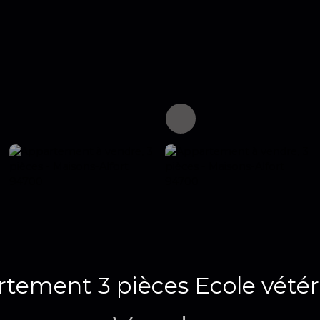
tement 3 pièces Ecole vétér