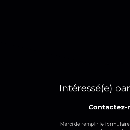
Intéressé(e) par
Contactez-
Merci de remplir le formulair