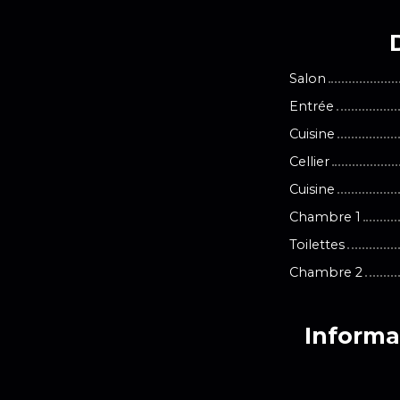
Salon
Entrée
Cuisine
Cellier
Cuisine
Chambre 1
Toilettes
Chambre 2
Informa