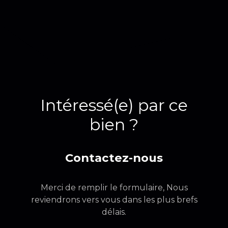
Intéressé(e) par ce
bien ?
Contactez-nous
Merci de remplir le formulaire, Nous
reviendrons vers vous dans les plus brefs
délais.