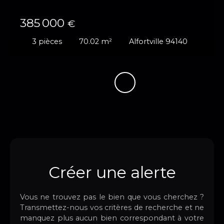
385 000
€
3
pièces
70.02
m²
Alfortville 94140
Créer une alerte
Vous ne trouvez pas le bien que vous cherchez ?
Transmettez-nous vos critères de recherche et ne
manquez plus aucun bien correspondant à votre