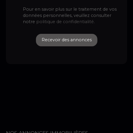
Pour en savoir plus sur le traitement de vos
données personnelles, veuillez consulter
notre
politique de confidentialité
.
Recevoir des annonces
NOS ANNONCES IMMOBILIÈRES