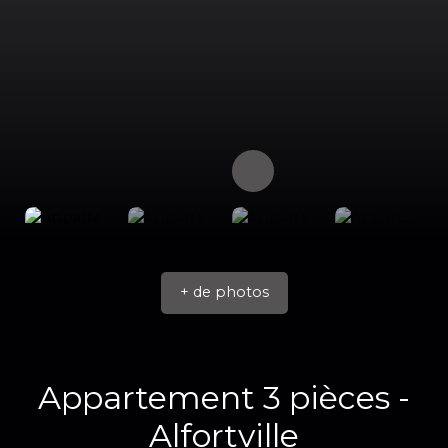
+ de photos
Appartement 3 pièces -
Alfortville