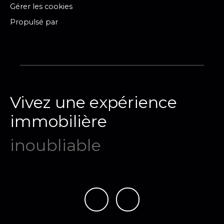
Gérer les cookies
Propulsé par
Vivez une expérience
immobilière
mémora
|