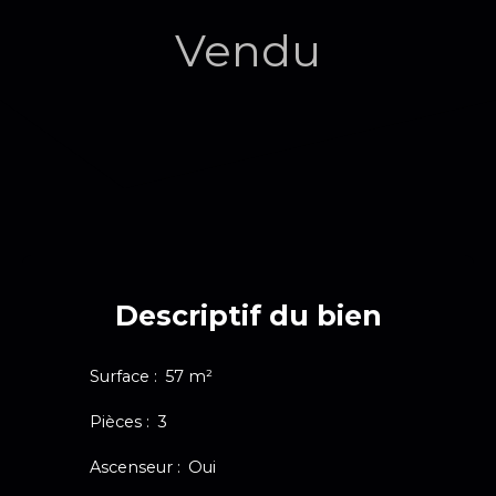
Vendu
Descriptif du bien
Surface
:
57
m²
Pièces
:
3
Ascenseur
:
Oui