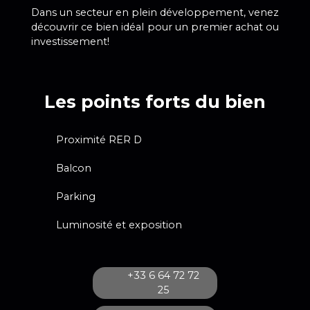
Dans un secteur en plein développement, venez
découvrir ce bien idéal pour un premier achat ou
investissement!
Les points forts du bien
Proximité RER D
Balcon
Parking
Luminosité et exposition
+33 6 64 72 72
25