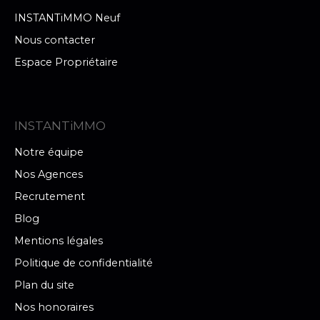
INSTANTiMMO Neuf
Nous contacter
Espace Propriétaire
INSTANTiMMO
Notre équipe
Nos Agences
Recrutement
Blog
Mentions légales
Politique de confidentialité
Plan du site
Nos honoraires