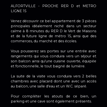
ALFORTVILLE - PROCHE RER D et METRO
LIGNE 15
Venez découvrir ce bel appartement de 3 pièces
principales idéalement niché dans un secteur
calme à 8 minutes du RER D le Vert de Maisons
et de la future ligne de métro 15, ainsi que des
commerces, du marché et des écoles.
Vous pousserez ses portes sur une entrée avec
rangements qui vous conduira vers un séjour et
son balcon ainsi qu'une cuisine ouverte, équipée
et fonctionnelle, le tout baigné de lumière.
La suite de la visite vous conduira vers 2 belles
chambres avec placard dont une avec un accès
au balcon, une salle d'eau et un W.C. séparé.
Pour compléter les atouts de ce bien, un
parking et une cave sont également présents.