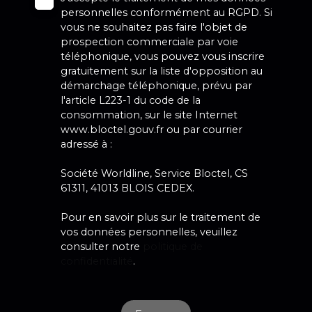
personnelles conformément au RGPD. Si
vous ne souhaitez pas faire l'objet de
prospection commerciale par voie
téléphonique, vous pouvez vous inscrire
gratuitement sur la liste d'opposition au
démarchage téléphonique, prévu par
l'article L223-1 du code de la
consommation, sur le site Internet
www.bloctel.gouv.fr ou par courrier
adressé à :
Société Worldline, Service Bloctel, CS
61311, 41013 BLOIS CEDEX.
Pour en savoir plus sur le traitement de
vos données personnelles, veuillez
consulter notre
politique de
confidentialité
.