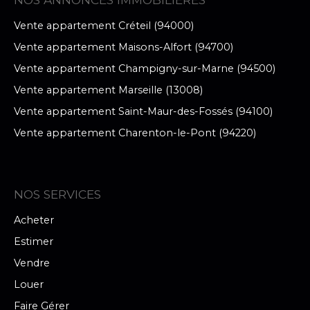
Vente appartement Créteil (94000)
Vente appartement Maisons-Alfort (94700)
Vente appartement Champigny-sur-Marne (94500)
Vente appartement Marseille (13008)
Vente appartement Saint-Maur-des-Fossés (94100)
Vente appartement Charenton-le-Pont (94220)
NOS SERVICES
Acheter
Estimer
Vendre
Louer
Faire Gérer