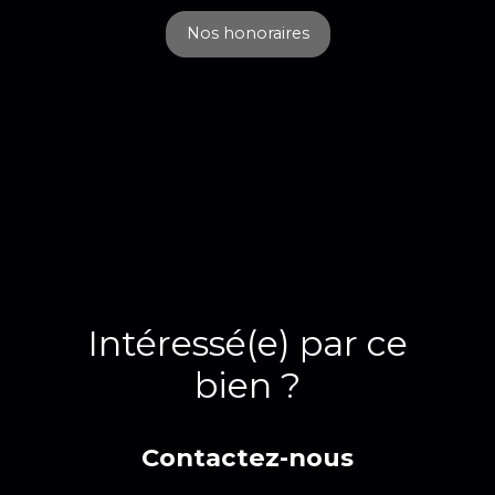
Nos honoraires
Intéressé(e) par ce
bien ?
Contactez-nous