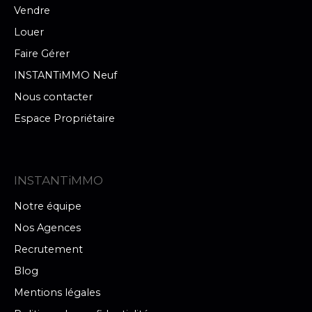
Vendre
Louer
Faire Gérer
INSTANTiMMO Neuf
Nous contacter
Espace Propriétaire
INSTANTiMMO
Notre équipe
Nos Agences
Recrutement
Blog
Mentions légales