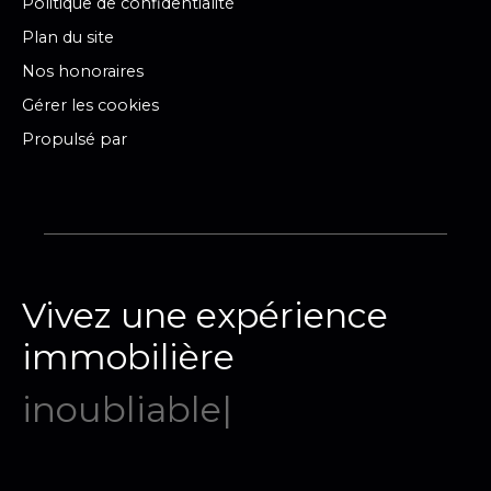
Politique de confidentialité
Plan du site
Nos honoraires
Gérer les cookies
Propulsé par
Vivez une expérience
immobilière
mémorab
|