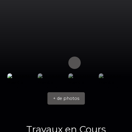
+ de photos
Travaux en Cours