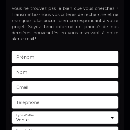
Vous ne trouvez pas le bien que vous cherchez ?
Transmettez-nous vos critères de recherche et ne
manquez plus aucun bien correspondant à votre
projet. Soyez tenu informé en priorité de nos
dernières nouveautés en vous inscrivant à notre
alerte mail !
Prénom
Nom
Email
Téléphone
Type d'offre
Vente
Type de bien