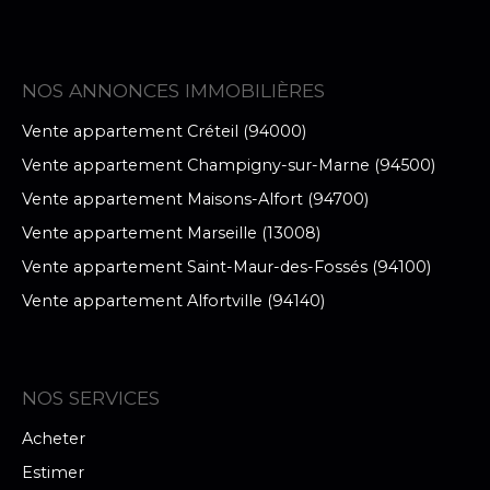
NOS ANNONCES IMMOBILIÈRES
Vente appartement Créteil (94000)
Vente appartement Champigny-sur-Marne (94500)
Vente appartement Maisons-Alfort (94700)
Vente appartement Marseille (13008)
Vente appartement Saint-Maur-des-Fossés (94100)
Vente appartement Alfortville (94140)
NOS SERVICES
Acheter
Estimer