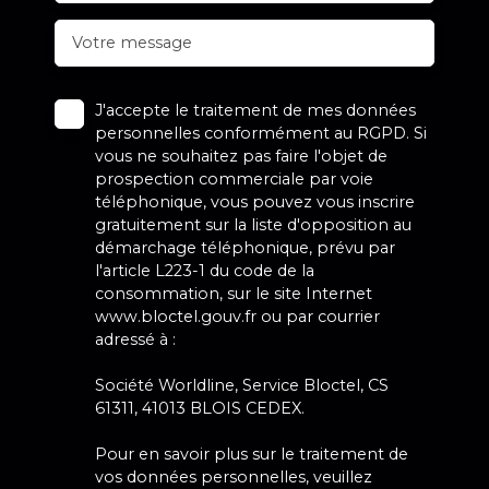
Votre message
J'accepte le traitement de mes données
personnelles conformément au RGPD. Si
vous ne souhaitez pas faire l'objet de
prospection commerciale par voie
téléphonique, vous pouvez vous inscrire
gratuitement sur la liste d'opposition au
démarchage téléphonique, prévu par
l'article L223-1 du code de la
consommation, sur le site Internet
www.bloctel.gouv.fr ou par courrier
adressé à :
Société Worldline, Service Bloctel, CS
61311, 41013 BLOIS CEDEX.
Pour en savoir plus sur le traitement de
vos données personnelles, veuillez