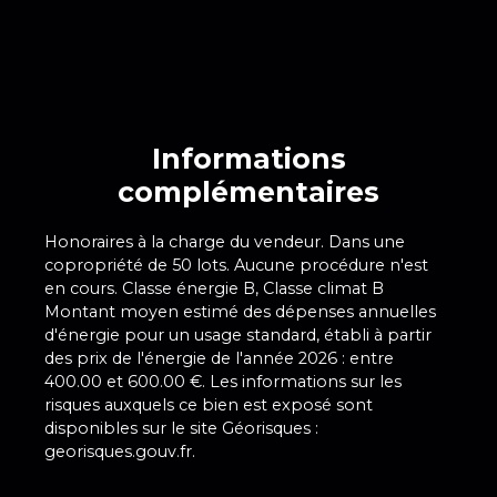
Informations
complémentaires
Honoraires à la charge du vendeur. Dans une
copropriété de 50 lots. Aucune procédure n'est
en cours. Classe énergie B, Classe climat B
Montant moyen estimé des dépenses annuelles
d'énergie pour un usage standard, établi à partir
des prix de l'énergie de l'année 2026 : entre
400.00 et 600.00 €. Les informations sur les
risques auxquels ce bien est exposé sont
disponibles sur le site Géorisques :
georisques.gouv.fr.