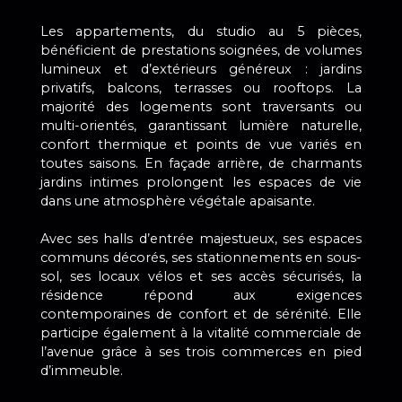
Les appartements, du studio au 5 pièces,
bénéficient de prestations soignées, de volumes
lumineux et d’extérieurs généreux : jardins
privatifs, balcons, terrasses ou rooftops. La
majorité des logements sont traversants ou
multi-orientés, garantissant lumière naturelle,
confort thermique et points de vue variés en
toutes saisons. En façade arrière, de charmants
jardins intimes prolongent les espaces de vie
dans une atmosphère végétale apaisante.
Avec ses halls d’entrée majestueux, ses espaces
communs décorés, ses stationnements en sous-
sol, ses locaux vélos et ses accès sécurisés, la
résidence répond aux exigences
contemporaines de confort et de sérénité. Elle
participe également à la vitalité commerciale de
l’avenue grâce à ses trois commerces en pied
d’immeuble.