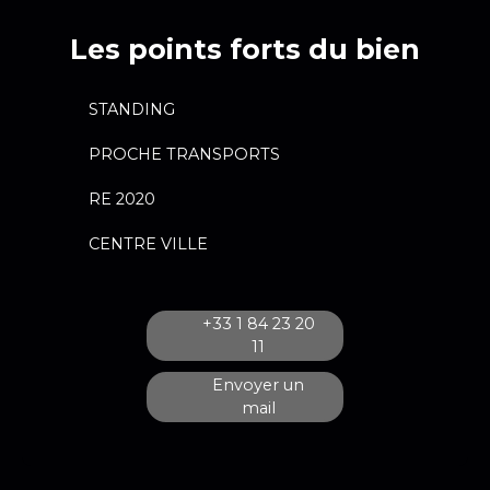
Les points forts du bien
STANDING
PROCHE TRANSPORTS
RE 2020
CENTRE VILLE
+33 1 84 23 20
11
Envoyer un
mail