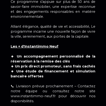
Ce programme s’appuie sur plus de 50 ans de
savoir-faire immobilier, une expertise reconnue
et des engagements responsables en matière
environnementale.
Alliant élégance, qualité de vie et accessibilité, Le
programme incarne une nouvelle façon de vivre
la ville, sereinement, aux portes de la capitale.
Les + d'Instantimmo Neuf
🔹 Un accompagnement personnalisé de la
réservation à la remise des clés
🔹 Un prix direct promoteur, sans frais cachés
🔹 Une étude de financement et simulation
bancaire offertes
📞 Livraison prévue prochainement – Contactez
notre équipe ou consultez notre site
www.instantimmo-neuf.fr pour découvrir nos
disponibilités.