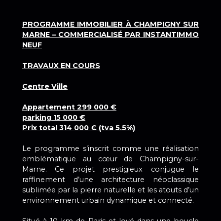
PROGRAMME IMMOBILIER À CHAMPIGNY SUR
MARNE – COMMERCIALISÉ PAR INSTANTIMMO
NEUF
TRAVAUX EN COURS
Centre Ville
Appartement 299 000 €
parking 15 000 €
Prix total 314 000 € (tva 5.5%)
Le programme s’inscrit comme une réalisation
emblématique au cœur de Champigny-sur-
Marne. Ce projet prestigieux conjugue le
raffinement d’une architecture néoclassique
sublimée par la pierre naturelle et les atouts d’un
environnement urbain dynamique et connecté.