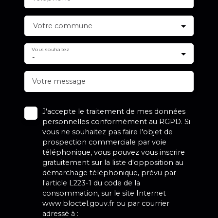
Votre commune
Vous souhaitez
-
Votre message
J'accepte le traitement de mes données
personnelles conformément au RGPD. Si
vous ne souhaitez pas faire l'objet de
prospection commerciale par voie
téléphonique, vous pouvez vous inscrire
gratuitement sur la liste d'opposition au
démarchage téléphonique, prévu par
l'article L223-1 du code de la
consommation, sur le site Internet
www.bloctel.gouv.fr ou par courrier
adressé à :