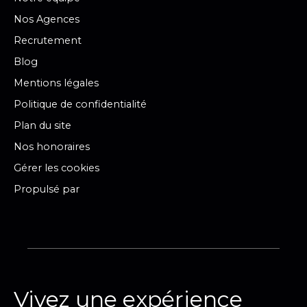
Nos Agences
Recrutement
Blog
Mentions légales
Politique de confidentialité
Plan du site
Nos honoraires
Gérer les cookies
Propulsé par
Vivez une expérience