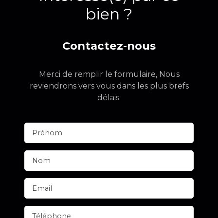
bien ?
Contactez-nous
Merci de remplir le formulaire, Nous
reviendrons vers vous dans les plus brefs
délais.
Prénom
Nom
Email
Téléphone