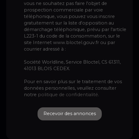
vous ne souhaitez pas faire l'objet de
prospection commerciale par voie
téléphonique, vous pouvez vous inscrire
gratuitement sur la liste d'opposition au
démarchage téléphonique, prévu par l'article
L223-1 du code de la consommation, sur le
site Internet www.bloctel.gouv.fr ou par
courrier adressé à :
Société Worldline, Service Bloctel, CS 61311,
41013 BLOIS CEDEX.
Pour en savoir plus sur le traitement de vos
données personnelles, veuillez consulter
notre
politique de confidentialité
.
Recevoir des annonces