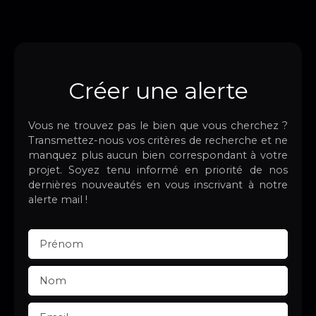
Créer une alerte
Vous ne trouvez pas le bien que vous cherchez ?
Transmettez-nous vos critères de recherche et ne
manquez plus aucun bien correspondant à votre
projet. Soyez tenu informé en priorité de nos
dernières nouveautés en vous inscrivant à notre
alerte mail !
Prénom
Nom