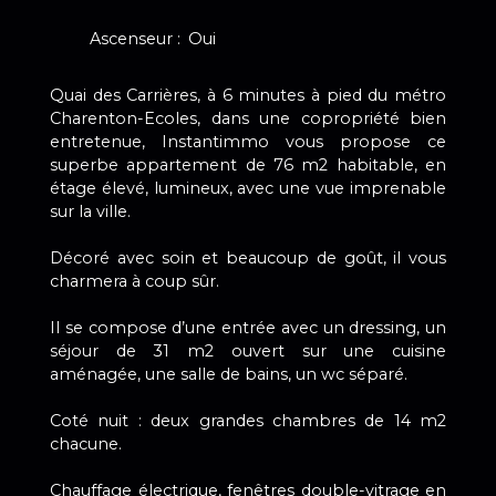
Ascenseur
:
Oui
Quai des Carrières, à 6 minutes à pied du métro
Charenton-Ecoles, dans une copropriété bien
entretenue, Instantimmo vous propose ce
superbe appartement de 76 m2 habitable, en
étage élevé, lumineux, avec une vue imprenable
sur la ville.
Décoré avec soin et beaucoup de goût, il vous
charmera à coup sûr.
Il se compose d’une entrée avec un dressing, un
séjour de 31 m2 ouvert sur une cuisine
aménagée, une salle de bains, un wc séparé.
Coté nuit : deux grandes chambres de 14 m2
chacune.
Chauffage électrique, fenêtres double-vitrage en