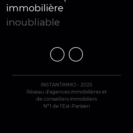
immobilière
mémo
|
INSTANTiMMO - 2025
Réseau d'agences immobilières et
de conseillers immobiliers
N°1 de l'Est-Parisien