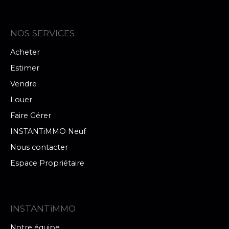
NOS SERVICES
Acheter
Estimer
Vendre
Louer
Faire Gérer
INSTANTiMMO Neuf
Nous contacter
Espace Propriétaire
INSTANTiMMO
Notre équipe