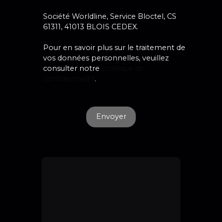
Société Worldline, Service Bloctel, CS
61311, 41013 BLOIS CEDEX.
Pour en savoir plus sur le traitement de
vos données personnelles, veuillez
consulter notre
politique de
confidentialité
.
Envoyer