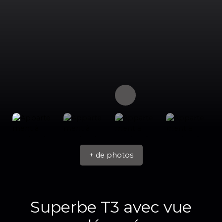
+ de photos
Superbe T3 avec vue