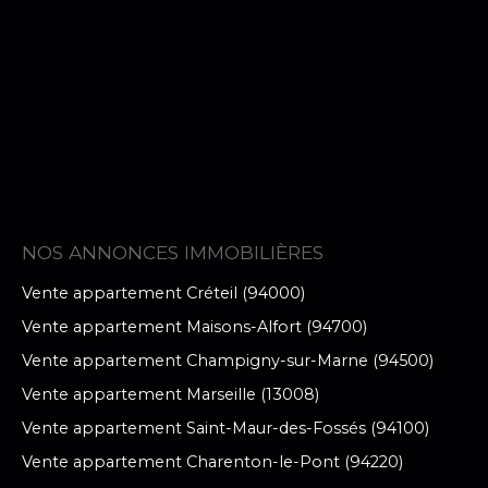
NOS ANNONCES IMMOBILIÈRES
Vente appartement Créteil (94000)
Vente appartement Maisons-Alfort (94700)
Vente appartement Champigny-sur-Marne (94500)
Vente appartement Marseille (13008)
Vente appartement Saint-Maur-des-Fossés (94100)
Vente appartement Charenton-le-Pont (94220)