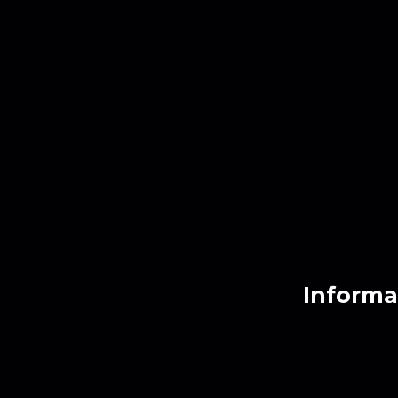
Informa