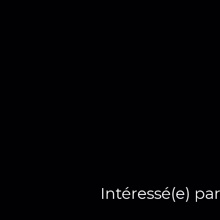
Intéressé(e) par