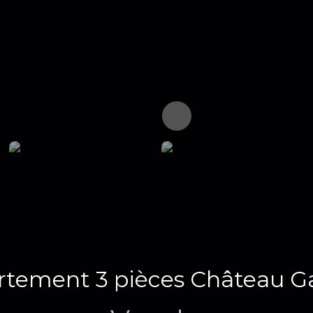
tement 3 pièces Château Ga