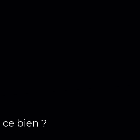
 ce bien ?