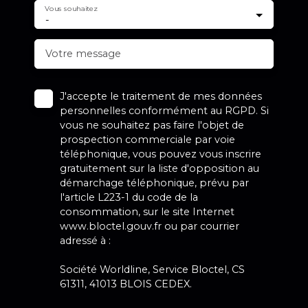
Vous souhaitez
-
Votre message
J'accepte le traitement de mes données
personnelles conformément au RGPD. Si
vous ne souhaitez pas faire l'objet de
prospection commerciale par voie
téléphonique, vous pouvez vous inscrire
gratuitement sur la liste d'opposition au
démarchage téléphonique, prévu par
l'article L223-1 du code de la
consommation, sur le site Internet
www.bloctel.gouv.fr ou par courrier
adressé à :
Société Worldline, Service Bloctel, CS
61311, 41013 BLOIS CEDEX.