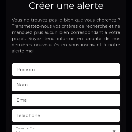
Créer une alerte
Vous ne trouvez pas le bien que vous cherchez ?
Transmettez-nous vos critères de recherche et ne
manquez plus aucun bien correspondant à votre
projet. Soyez tenu informé en priorité de nos
dernières nouveautés en vous inscrivant à notre
alerte mail !
Prénom
Nom
Email
Téléphone
Type d'offre