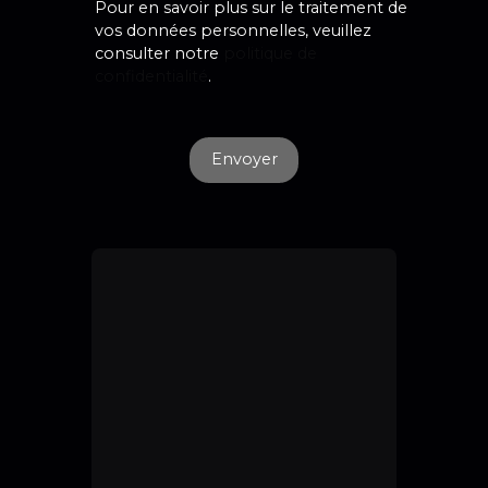
Pour en savoir plus sur le traitement de
vos données personnelles, veuillez
consulter notre
politique de
confidentialité
.
Envoyer