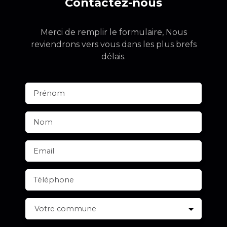
Contactez-nous
Merci de remplir le formulaire, Nous
reviendrons vers vous dans les plus brefs
délais.
Prénom
Nom
Email
Téléphone
Votre commune