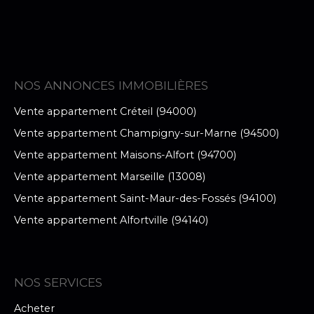
NOS ANNONCES IMMOBILIÈRES
Vente appartement Créteil (94000)
Vente appartement Champigny-sur-Marne (94500)
Vente appartement Maisons-Alfort (94700)
Vente appartement Marseille (13008)
Vente appartement Saint-Maur-des-Fossés (94100)
Vente appartement Alfortville (94140)
NOS SERVICES
Acheter