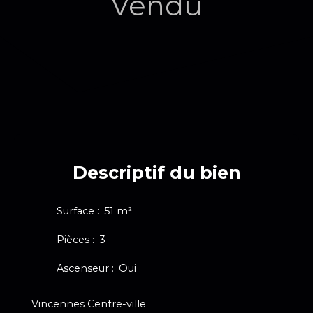
Vendu
Descriptif du bien
Surface
:
51
m²
Pièces
:
3
Ascenseur
:
Oui
Vincennes Centre-ville