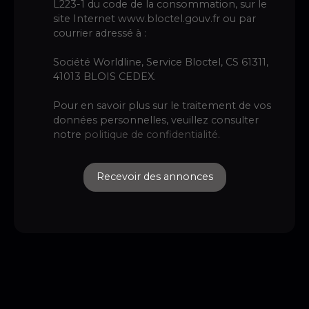
L223-1 du code de la consommation, sur le
site Internet www.bloctel.gouv.fr ou par
courrier adressé à :
Société Worldline, Service Bloctel, CS 61311,
41013 BLOIS CEDEX.
Pour en savoir plus sur le traitement de vos
données personnelles, veuillez consulter
notre
politique de confidentialité
.
Recevoir des annonces