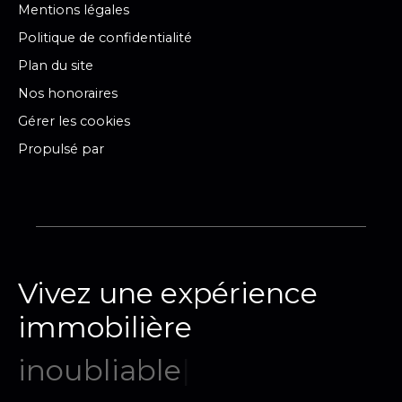
Mentions légales
Politique de confidentialité
Plan du site
Nos honoraires
Gérer les cookies
Propulsé par
Vivez une expérience
immobilière
mémo
|