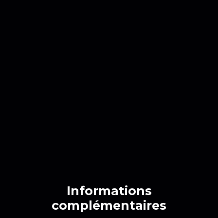
Informations
complémentaires