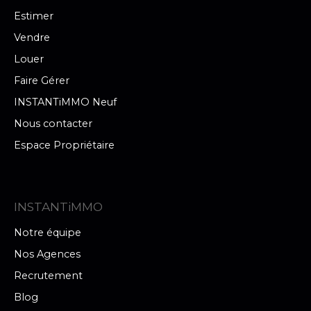
Estimer
Vendre
Louer
Faire Gérer
INSTANTiMMO Neuf
Nous contacter
Espace Propriétaire
INSTANTiMMO
Notre équipe
Nos Agences
Recrutement
Blog