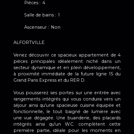
Pièces
:
4
Salle de bains
:
1
Ascenseur
:
Non
ALFORTVILLE
Venez découvrir ce spacieux appartement de 4
pièces principales idéalement niché dans un
secteur dynamique et en plein développement,
à proximité immédiate de la future ligne 15 du
Grand Paris Express et du RER D.
Vous pousserez ses portes sur une entrée avec
rangements intégrés qui vous conduira vers un
séjour ainsi qu'une spacieuse cuisine équipée et
fonctionnelle, le tout baigné de lumière avec
une vue dégagée. Une buanderie, des placards
intégrés ainsi qu'un W.C. complètent cette
première partie, idéale pour les moments en