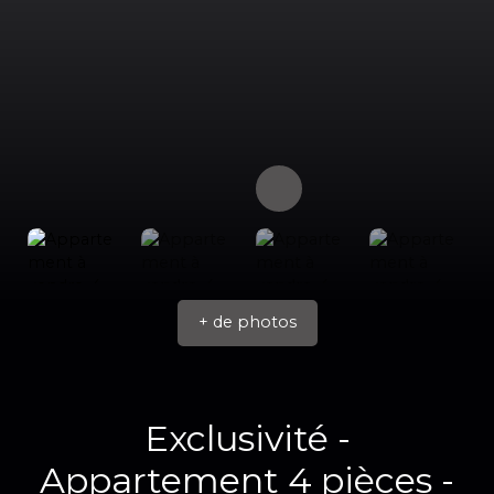
+ de photos
Exclusivité -
Appartement 4 pièces -