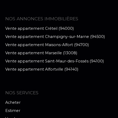
NOS ANNONCES IMMOBILIÈRES
Vente appartement Créteil (94000)
Vente appartement Champigny-sur-Marne (94500)
Vente appartement Maisons-Alfort (94700)
Vente appartement Marseille (13008)
Vente appartement Saint-Maur-des-Fossés (94100)
Vente appartement Alfortville (94140)
NOS SERVICES
Acheter
Estimer