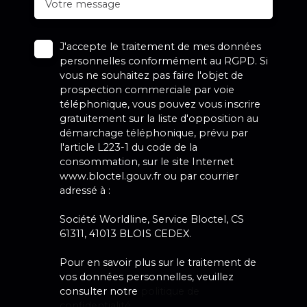
Votre message
J'accepte le traitement de mes données
personnelles conformément au RGPD. Si
vous ne souhaitez pas faire l'objet de
prospection commerciale par voie
téléphonique, vous pouvez vous inscrire
gratuitement sur la liste d'opposition au
démarchage téléphonique, prévu par
l'article L223-1 du code de la
consommation, sur le site Internet
www.bloctel.gouv.fr ou par courrier
adressé à :
Société Worldline, Service Bloctel, CS
61311, 41013 BLOIS CEDEX.
Pour en savoir plus sur le traitement de
vos données personnelles, veuillez
consulter notre
politique de
confidentialité
.