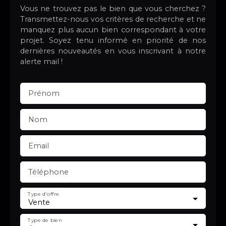
Vous ne trouvez pas le bien que vous cherchez ?
Transmettez-nous vos critères de recherche et ne
manquez plus aucun bien correspondant à votre
projet. Soyez tenu informé en priorité de nos
dernières nouveautés en vous inscrivant à notre
alerte mail !
Prénom
Nom
Email
Téléphone
Type d'offre
Vente
Type de bien