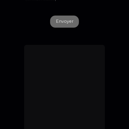
Envoyer