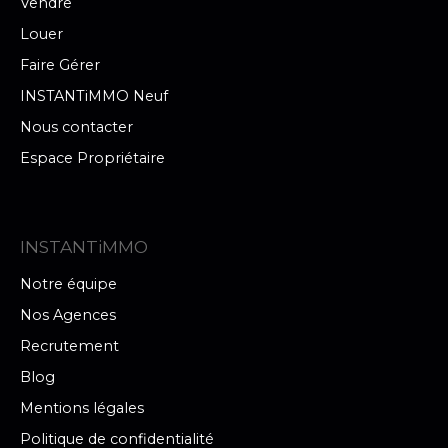
Vendre
Louer
Faire Gérer
INSTANTiMMO Neuf
Nous contacter
Espace Propriétaire
INSTANTiMMO
Notre équipe
Nos Agences
Recrutement
Blog
Mentions légales
Politique de confidentialité