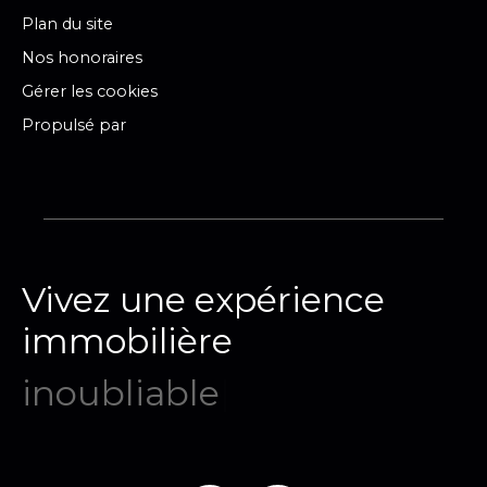
Plan du site
Nos honoraires
Gérer les cookies
Propulsé par
Vivez une expérience
immobilière
mémo
|