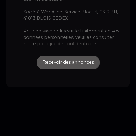
Société Worldline, Service Bloctel, CS 61311,
41013 BLOIS CEDEX.
Pour en savoir plus sur le traitement de vos
données personnelles, veuillez consulter
notre
politique de confidentialité
.
Recevoir des annonces