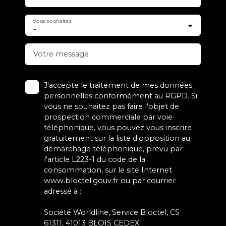
Vous souhaitez
-
Votre message
J'accepte le traitement de mes données
personnelles conformément au RGPD. Si
vous ne souhaitez pas faire l'objet de
prospection commerciale par voie
téléphonique, vous pouvez vous inscrire
gratuitement sur la liste d'opposition au
démarchage téléphonique, prévu par
l'article L223-1 du code de la
consommation, sur le site Internet
www.bloctel.gouv.fr ou par courrier
adressé à :
Société Worldline, Service Bloctel, CS
61311, 41013 BLOIS CEDEX.