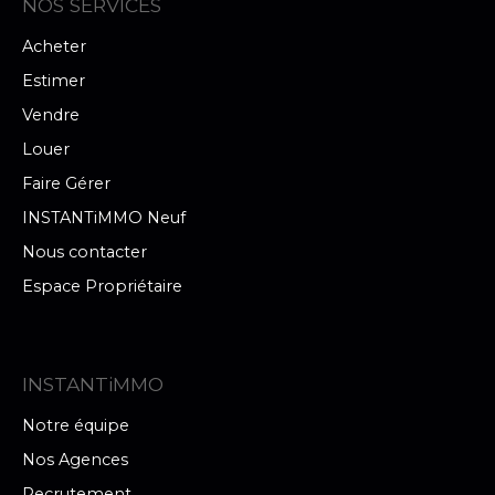
NOS SERVICES
Acheter
Estimer
Vendre
Louer
Faire Gérer
INSTANTiMMO Neuf
Nous contacter
Espace Propriétaire
INSTANTiMMO
Notre équipe
Nos Agences
Recrutement