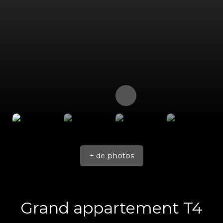
+ de photos
Grand appartement T4