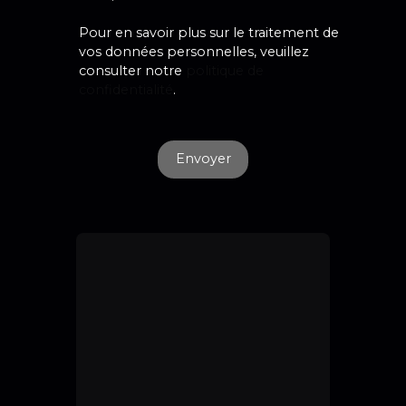
Pour en savoir plus sur le traitement de
vos données personnelles, veuillez
consulter notre
politique de
confidentialité
.
Envoyer