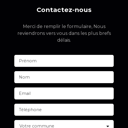
Contactez-nous
Merci de remplir le formulaire, Nous
reviendrons vers vous dans les plus brefs
délais.
Prénom
Nom
Email
Téléphone
Votre commune