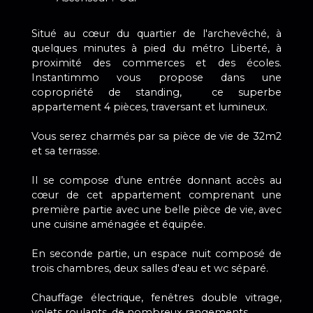
Situé au cœur du quartier de l'archevêché, à
quelques minutes à pied du métro Liberté, à
proximité des commerces et des écoles.
Instantimmo vous propose dans une
copropriété de standing, ce superbe
appartement 4 pièces, traversant et lumineux.
Vous serez charmés par sa pièce de vie de 32m2
et sa terrasse.
Il se compose d’une entrée donnant accès au
cœur de cet appartement comprenant une
première partie avec une belle pièce de vie, avec
une cuisine aménagée et équipée.
En seconde partie, un espace nuit composé de
trois chambres, deux salles d'eau et wc séparé.
Chauffage électrique, fenêtres double vitrage,
volets roulants, de nombreux rangements.