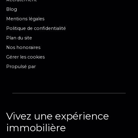
Blog
Mentions légales
Politique de confidentialité
Plan du site
Nos honoraires
Gérer les cookies
Propulsé par
Vivez une expérience
immobilière