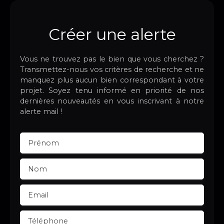
Créer une alerte
Vous ne trouvez pas le bien que vous cherchez ?
Transmettez-nous vos critères de recherche et ne
manquez plus aucun bien correspondant à votre
projet. Soyez tenu informé en priorité de nos
dernières nouveautés en vous inscrivant à notre
alerte mail !
Prénom
Nom
Email
Téléphone