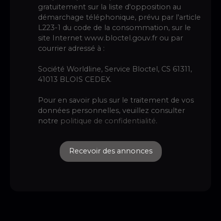
gratuitement sur la liste d'opposition au
démarchage téléphonique, prévu par l'article
L223-1 du code de la consommation, sur le
site Internet www.bloctel.gouv.fr ou par
courrier adressé à :
Société Worldline, Service Bloctel, CS 61311,
41013 BLOIS CEDEX.
Pour en savoir plus sur le traitement de vos
données personnelles, veuillez consulter
notre
politique de confidentialité
.
Recevoir des annonces