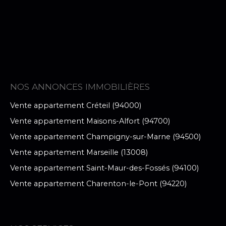
NOS ANNONCES IMMOBILIÈRES
Vente appartement Créteil (94000)
Vente appartement Maisons-Alfort (94700)
Vente appartement Champigny-sur-Marne (94500)
Vente appartement Marseille (13008)
Vente appartement Saint-Maur-des-Fossés (94100)
Vente appartement Charenton-le-Pont (94220)