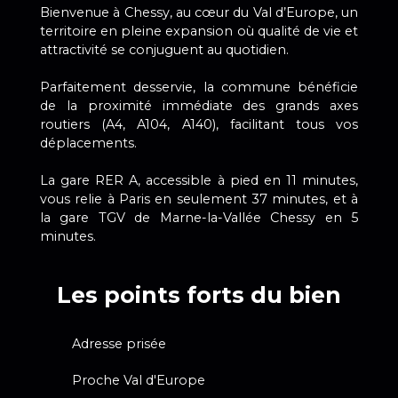
Bienvenue à Chessy, au cœur du Val d’Europe, un
territoire en pleine expansion où qualité de vie et
attractivité se conjuguent au quotidien.
Parfaitement desservie, la commune bénéficie
de la proximité immédiate des grands axes
routiers (A4, A104, A140), facilitant tous vos
déplacements.
La gare RER A, accessible à pied en 11 minutes,
vous relie à Paris en seulement 37 minutes, et à
la gare TGV de Marne-la-Vallée Chessy en 5
minutes.
Les points forts du bien
Adresse prisée
Proche Val d'Europe