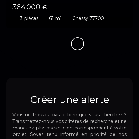
364 000
€
3
pièces
61
m²
Chessy 77700
Créer une alerte
Vous ne trouvez pas le bien que vous cherchez ?
Transmettez-nous vos critères de recherche et ne
manquez plus aucun bien correspondant à votre
projet. Soyez tenu informé en priorité de nos