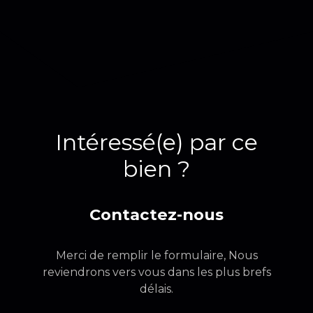
Intéressé(e) par ce
bien ?
Contactez-nous
Merci de remplir le formulaire, Nous
reviendrons vers vous dans les plus brefs
délais.