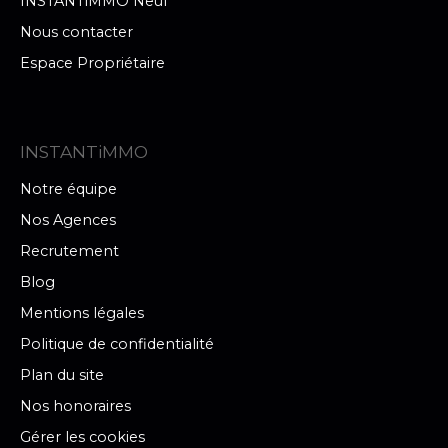
INSTANTiMMO Neuf
Nous contacter
Espace Propriétaire
INSTANTiMMO
Notre équipe
Nos Agences
Recrutement
Blog
Mentions légales
Politique de confidentialité
Plan du site
Nos honoraires
Gérer les cookies