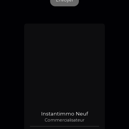
Envoyer
Instantimmo Neuf
Commercialisateur