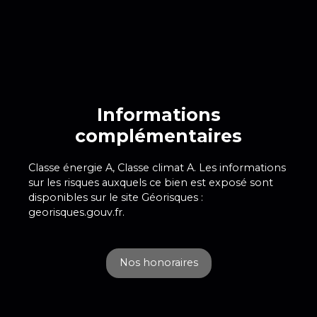
Informations
complémentaires
Classe énergie A, Classe climat A. Les informations
sur les risques auxquels ce bien est exposé sont
disponibles sur le site Géorisques :
georisques.gouv.fr.
Nos honoraires