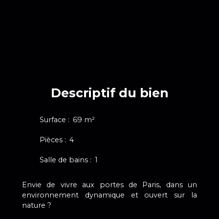
Descriptif du bien
Surface
:
69
m²
Pièces
:
4
Salle de bains
:
1
Envie de vivre aux portes de Paris, dans un
environnement dynamique et ouvert sur la
nature ?