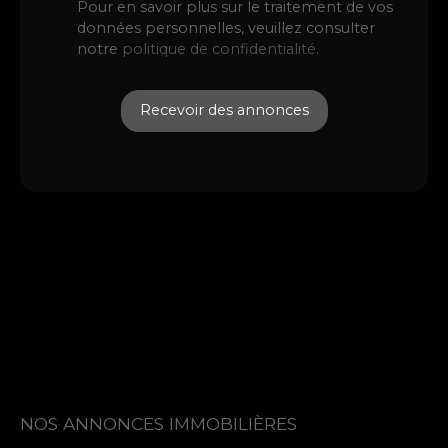
Pour en savoir plus sur le traitement de vos
données personnelles, veuillez consulter
notre
politique de confidentialité
.
Recevoir des annonces
NOS ANNONCES IMMOBILIÈRES