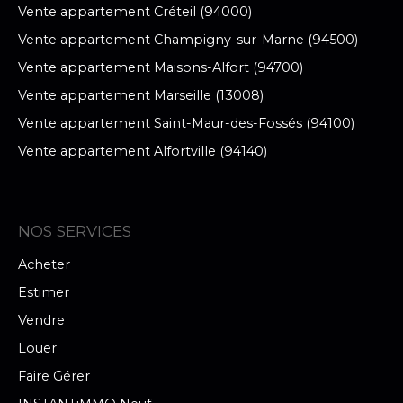
Vente appartement Créteil (94000)
Vente appartement Champigny-sur-Marne (94500)
Vente appartement Maisons-Alfort (94700)
Vente appartement Marseille (13008)
Vente appartement Saint-Maur-des-Fossés (94100)
Vente appartement Alfortville (94140)
NOS SERVICES
Acheter
Estimer
Vendre
Louer
Faire Gérer