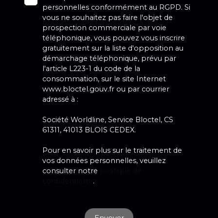
personnelles conformément au RGPD. Si
vous ne souhaitez pas faire l'objet de
prospection commerciale par voie
téléphonique, vous pouvez vous inscrire
gratuitement sur la liste d'opposition au
démarchage téléphonique, prévu par
l'article L223-1 du code de la
consommation, sur le site Internet
www.bloctel.gouv.fr ou par courrier
adressé à :
Société Worldline, Service Bloctel, CS
61311, 41013 BLOIS CEDEX.
Pour en savoir plus sur le traitement de
vos données personnelles, veuillez
consulter notre
politique de
confidentialité
.