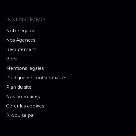
INSTANTiMMO
Notre équipe
Nos Agences
Recrutement
Blog
Mentions légales
Politique de confidentialité
Plan du site
Nos honoraires
Gérer les cookies
Propulsé par