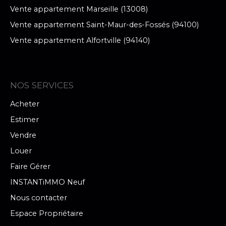
Vente appartement Marseille (13008)
Vente appartement Saint-Maur-des-Fossés (94100)
Vente appartement Alfortville (94140)
NOS SERVICES
Acheter
Estimer
Vendre
Louer
Faire Gérer
INSTANTiMMO Neuf
Nous contacter
Espace Propriétaire