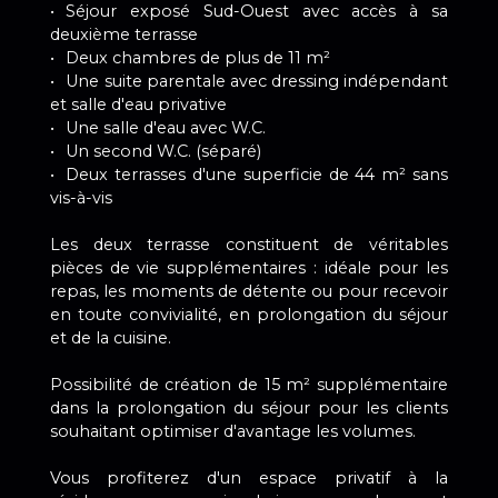
Séjour exposé Sud-Ouest avec accès à sa
deuxième terrasse
Deux chambres de plus de 11 m²
Une suite parentale avec dressing indépendant
et salle d'eau privative
Une salle d'eau avec W.C.
Un second W.C. (séparé)
Deux terrasses d'une superficie de 44 m² sans
vis-à-vis
Les deux terrasse constituent de véritables
pièces de vie supplémentaires : idéale pour les
repas, les moments de détente ou pour recevoir
en toute convivialité, en prolongation du séjour
et de la cuisine.
Possibilité de création de 15 m² supplémentaire
dans la prolongation du séjour pour les clients
souhaitant optimiser d'avantage les volumes.
Vous profiterez d'un espace privatif à la