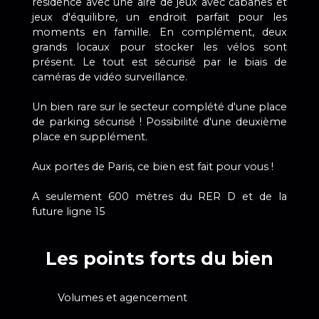
résidence avec une aire de jeux avec cabanes et
jeux d'équilibre, un endroit parfait pour les
moments en famille. En complément, deux
grands locaux pour stocker les vélos sont
présent. Le tout est sécurisé par le biais de
caméras de vidéo surveillance.
Un bien rare sur le secteur complété d'une place
de parking sécurisé ! Possibilité d'une deuxième
place en supplément.
Aux portes de Paris, ce bien est fait pour vous !
A seulement 600 mètres du RER D et de la
future ligne 15
Les points forts du bien
Volumes et agencement