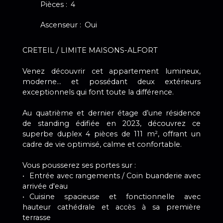
Pièces
:
4
Ascenseur
:
Oui
CRETEIL / LIMITE MAISONS-ALFORT
Venez découvrir cet appartement lumineux,
moderne… et possédant deux extérieurs
exceptionnels qui font toute la différence.
Au quatrième et dernier étage d’une résidence
de standing édifiée en 2023, découvrez ce
superbe duplex 4 pièces de 111 m², offrant un
cadre de vie optimisé, calme et confortable.
Vous pousserez ses portes sur :
Entrée avec rangements / Coin buanderie avec
arrivée d'eau
Cuisine spacieuse et fonctionnelle avec
hauteur cathédrale et accès à sa première
terrasse