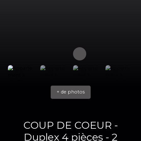
+ de photos
COUP DE COEUR -
Duplex 4 pièces - 2