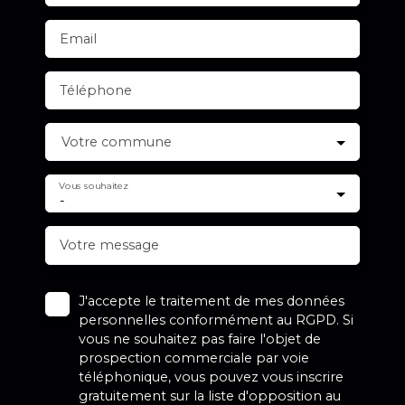
Email
Téléphone
Votre commune
Vous souhaitez
-
Votre message
J'accepte le traitement de mes données
personnelles conformément au RGPD. Si
vous ne souhaitez pas faire l'objet de
prospection commerciale par voie
téléphonique, vous pouvez vous inscrire
gratuitement sur la liste d'opposition au