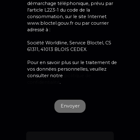
démarchage téléphonique, prévu par
l'article L223-1 du code de la
consommation, sur le site Internet
www.bloctel.gouv.fr ou par courrier
adressé à :
Société Worldline, Service Bloctel, CS
61311, 41013 BLOIS CEDEX.
Pour en savoir plus sur le traitement de
vos données personnelles, veuillez
consulter notre
politique de
confidentialité
.
Envoyer