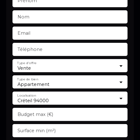
Prénom
Nom
Email
Téléphone
Type d'offre
Vente
Type de bien
Appartement
Localisation
Créteil 94000
Budget max (€)
Surface min (m²)