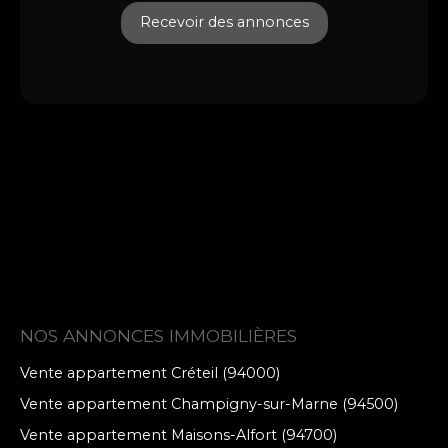
Recevoir des annonces
NOS ANNONCES IMMOBILIÈRES
Vente appartement Créteil (94000)
Vente appartement Champigny-sur-Marne (94500)
Vente appartement Maisons-Alfort (94700)