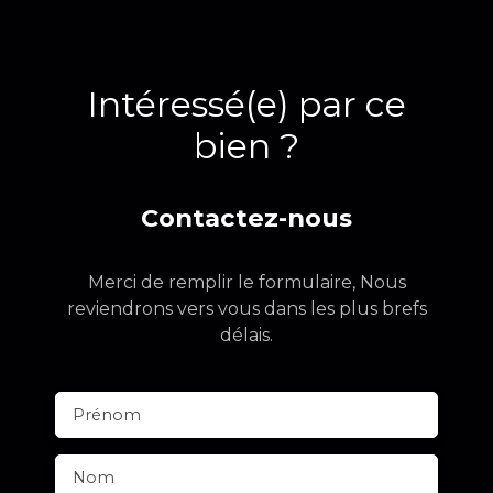
Intéressé(e) par ce
bien ?
Contactez-nous
Merci de remplir le formulaire, Nous
reviendrons vers vous dans les plus brefs
délais.
Prénom
Nom