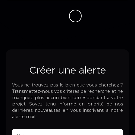
Créer une alerte
Vous ne trouvez pas le bien que vous cherchez ?
Transmettez-nous vos critères de recherche et ne
manquez plus aucun bien correspondant à votre
projet. Soyez tenu informé en priorité de nos
dernières nouveautés en vous inscrivant à notre
alerte mail !