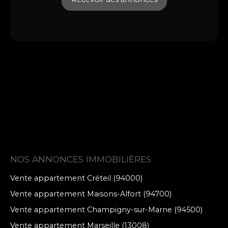
NOS ANNONCES IMMOBILIÈRES
Vente appartement Créteil (94000)
Vente appartement Maisons-Alfort (94700)
Vente appartement Champigny-sur-Marne (94500)
Vente appartement Marseille (13008)