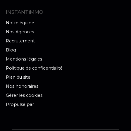
INSTANTiMMO
Notre équipe
Nos Agences
Recrutement
Blog
Mentions légales
Politique de confidentialité
Plan du site
Nos honoraires
Gérer les cookies
Propulsé par