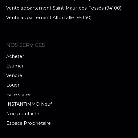
Vente appartement Saint-Maur-des-Fossés (94100)
Vente appartement Alfortville (94140)
NOS SERVICES
Acheter
Estimer
Vendre
Louer
Faire Gérer
INSTANTiMMO Neuf
Nous contacter
Espace Propriétaire