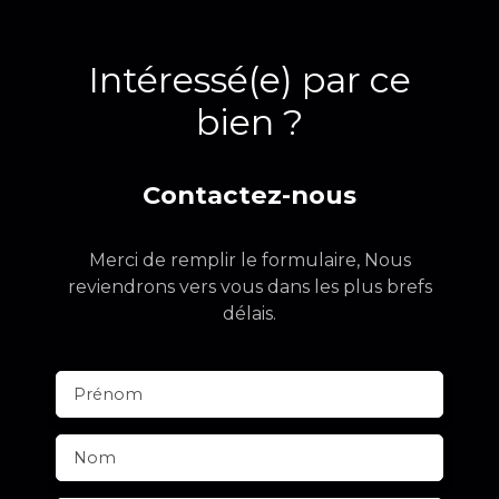
Intéressé(e) par ce
bien ?
Contactez-nous
Merci de remplir le formulaire, Nous
reviendrons vers vous dans les plus brefs
délais.
Prénom
Nom