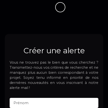
Créer une alerte
Vous ne trouvez pas le bien que vous cherchez ?
Transmettez-nous vos critères de recherche et ne
manquez plus aucun bien correspondant à votre
projet. Soyez tenu informé en priorité de nos
dernières nouveautés en vous inscrivant à notre
alerte mail !
Prénom