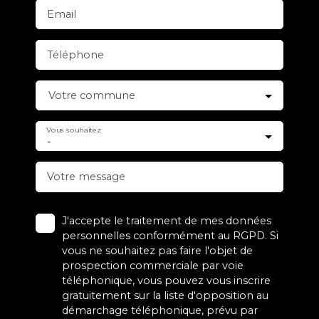
Email
Téléphone
Votre commune
Vous souhaitez
-
Votre message
J'accepte le traitement de mes données
personnelles conformément au RGPD. Si
vous ne souhaitez pas faire l'objet de
prospection commerciale par voie
téléphonique, vous pouvez vous inscrire
gratuitement sur la liste d'opposition au
démarchage téléphonique, prévu par