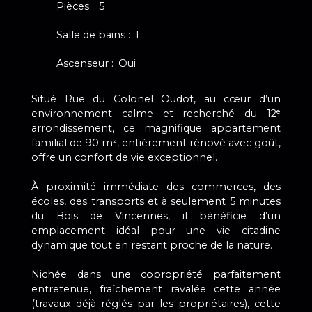
Pièces
:
5
Salle de bains
:
1
Ascenseur
:
Oui
Situé Rue du Colonel Oudot, au cœur d’un
environnement calme et recherché du 12ᵉ
arrondissement, ce magnifique appartement
familial de 90 m², entièrement rénové avec goût,
offre un confort de vie exceptionnel.
À proximité immédiate des commerces, des
écoles, des transports et à seulement 5 minutes
du Bois de Vincennes, il bénéficie d’un
emplacement idéal pour une vie citadine
dynamique tout en restant proche de la nature.
Nichée dans une copropriété parfaitement
entretenue, fraîchement ravalée cette année
(travaux déjà réglés par les propriétaires), cette