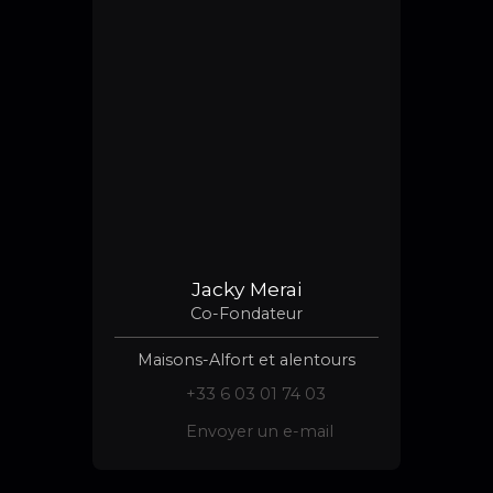
Jacky Merai
Co-Fondateur
Maisons-Alfort et alentours
+33 6 03 01 74 03
Envoyer un e-mail