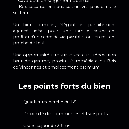
→ Cave pour un rangement optimal
→ Box sécurisé en sous-sol, un vrai plus dans le
secteur
Un bien complet, élégant et parfaitement
agencé, idéal pour une famille souhaitant
profiter d’un cadre de vie paisible tout en restant
proche de tout.
Une opportunité rare sur le secteur : rénovation
haut de gamme, proximité immédiate du Bois
de Vincennes et emplacement premium.
Les points forts du bien
Quartier recherché du 12ᵉ
Proximité des commerces et transports
Grand séjour de 29 m²