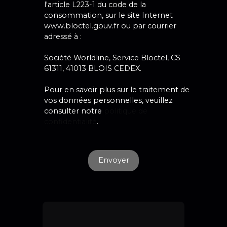
l'article L223-1 du code de la
consommation, sur le site Internet
www.bloctel.gouv.fr ou par courrier
adressé à :
Société Worldline, Service Bloctel, CS
61311, 41013 BLOIS CEDEX.
Pour en savoir plus sur le traitement de
vos données personnelles, veuillez
consulter notre
politique de
confidentialité
.
Envoyer