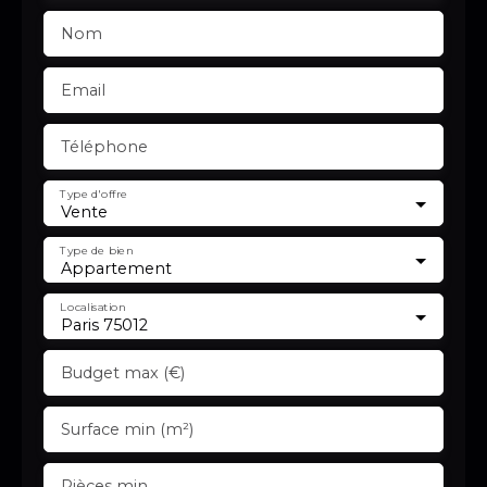
Nom
Email
Téléphone
Type d'offre
Vente
Type de bien
Appartement
Localisation
Paris 75012
Budget max (€)
Surface min (m²)
Pièces min