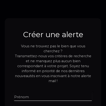
Créer une alerte
Vous ne trouvez pas le bien que vous
cherchez ?
Transmettez-nous vos critères de recherche
et ne manquez plus aucun bien
correspondant à votre projet. Soyez tenu
informé en priorité de nos dernières
nouveautés en vous inscrivant à notre alerte
mail !
Prénom