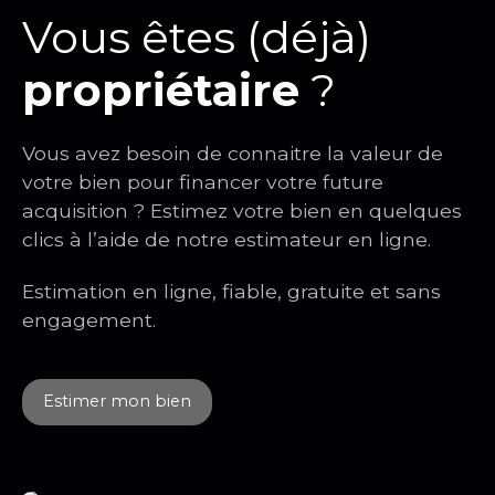
Vous êtes (déjà)
propriétaire
?
Vous avez besoin de connaitre la valeur de
votre bien pour financer votre future
acquisition ? Estimez votre bien en quelques
clics à l’aide de notre estimateur en ligne.
Estimation en ligne, fiable, gratuite et sans
engagement.
Estimer mon bien