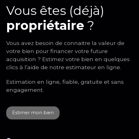
Vous êtes (déjà)
propriétaire
?
Vous avez besoin de connaitre la valeur de
votre bien pour financer votre future
acquisition ? Estimez votre bien en quelques
clics à l’aide de notre estimateur en ligne.
Estimation en ligne, fiable, gratuite et sans
engagement.
Estimer mon bien