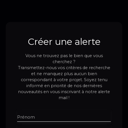
Créer une alerte
Vous ne trouvez pas le bien que vous
cherchez ?
Transmettez-nous vos critères de recherche
et ne manquez plus aucun bien
correspondant à votre projet. Soyez tenu
informé en priorité de nos dernières
nouveautés en vous inscrivant à notre alerte
mail !
Prénom