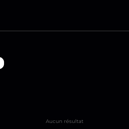
Aucun résultat