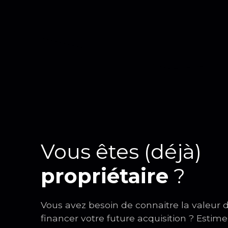
Vous êtes (déjà)
propriétaire
?
Vous avez besoin de connaitre la valeur 
financer votre future acquisition ? Estime