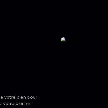
de votre bien pour
z votre bien en