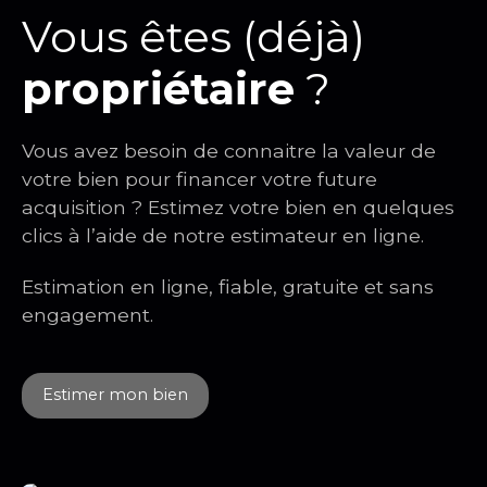
Vous êtes (déjà)
propriétaire
?
Vous avez besoin de connaitre la valeur de
votre bien pour financer votre future
acquisition ? Estimez votre bien en quelques
clics à l’aide de notre estimateur en ligne.
Estimation en ligne, fiable, gratuite et sans
engagement.
Estimer mon bien