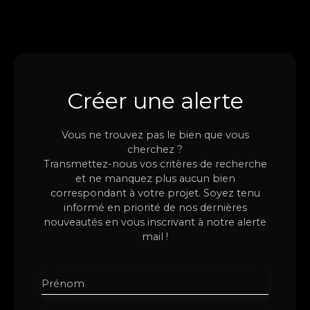
Créer une alerte
Vous ne trouvez pas le bien que vous
cherchez ?
Transmettez-nous vos critères de recherche
et ne manquez plus aucun bien
correspondant à votre projet. Soyez tenu
informé en priorité de nos dernières
nouveautés en vous inscrivant à notre alerte
mail !
Prénom