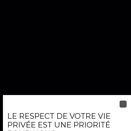
LE RESPECT DE VOTRE VIE
PRIVÉE EST UNE PRIORITÉ