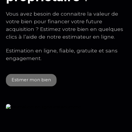
Vous avez besoin de connaitre la valeur de
votre bien pour financer votre future
acquisition ? Estimez votre bien en quelques
clics à l’aide de notre estimateur en ligne.
Estimation en ligne, fiable, gratuite et sans
engagement.
Estimer mon bien