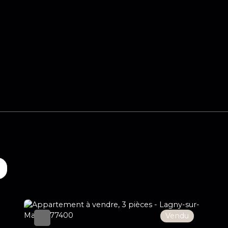
Vendu