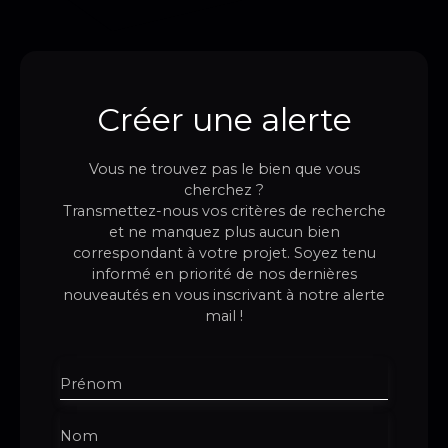
Créer une alerte
Vous ne trouvez pas le bien que vous
cherchez ?
Transmettez-nous vos critères de recherche
et ne manquez plus aucun bien
correspondant à votre projet. Soyez tenu
informé en priorité de nos dernières
nouveautés en vous inscrivant à notre alerte
mail !
Prénom
Nom