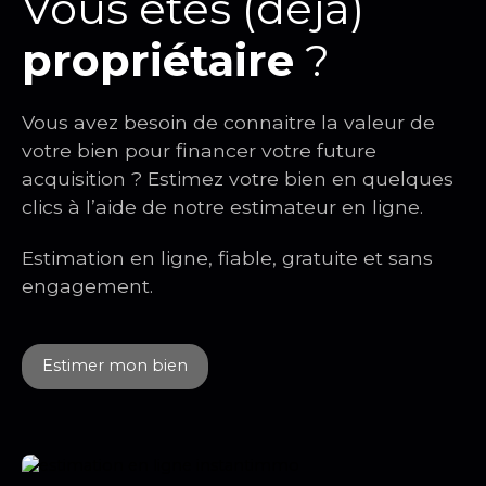
Vous êtes (déjà)
propriétaire
?
Vous avez besoin de connaitre la valeur de
votre bien pour financer votre future
acquisition ? Estimez votre bien en quelques
clics à l’aide de notre estimateur en ligne.
Estimation en ligne, fiable, gratuite et sans
engagement.
Estimer mon bien