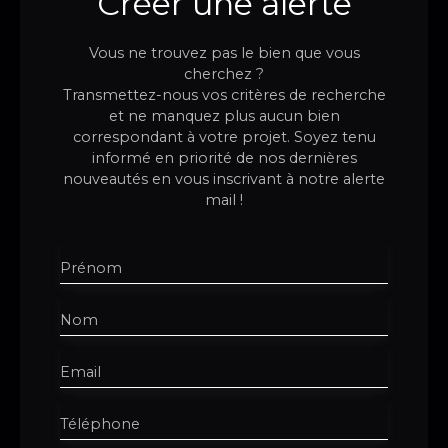
Créer une alerte
Vous ne trouvez pas le bien que vous
cherchez ?
Transmettez-nous vos critères de recherche
et ne manquez plus aucun bien
correspondant à votre projet. Soyez tenu
informé en priorité de nos dernières
nouveautés en vous inscrivant à notre alerte
mail !
Prénom
Nom
Email
Téléphone