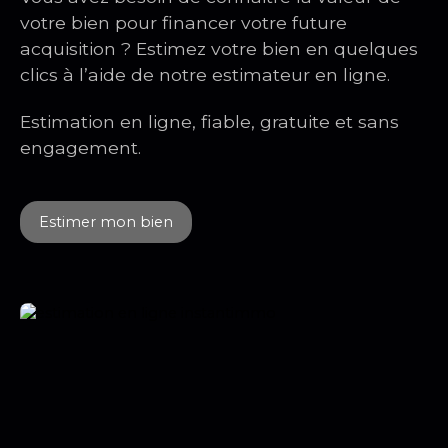
modernisation à prévoir.
votre bien pour financer votre future
acquisition ? Estimez votre bien en quelques
clics à l’aide de notre estimateur en ligne.
Estimation en ligne, fiable, gratuite et sans
engagement.
Estimer mon bien