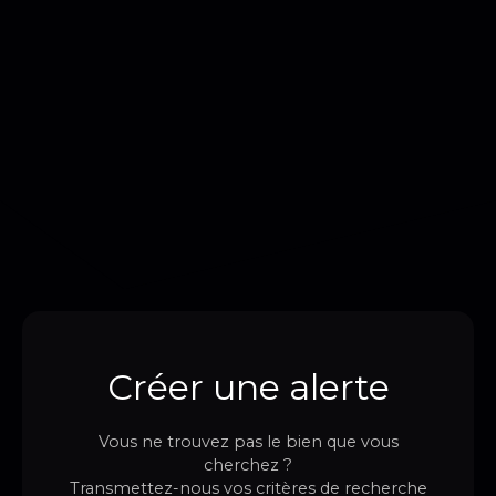
Créer une alerte
Vous ne trouvez pas le bien que vous
cherchez ?
Transmettez-nous vos critères de recherche