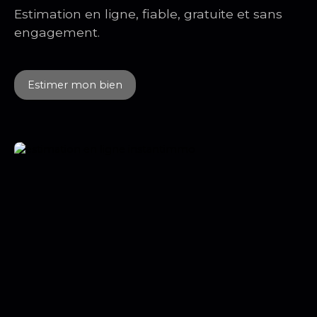
Estimation en ligne, fiable, gratuite et sans
engagement.
Estimer mon bien