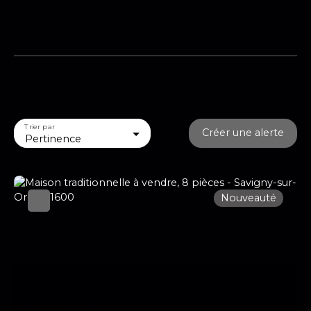
Trier par
Créer une alerte
Pertinence
Nouveauté