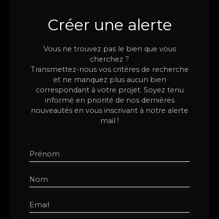
Créer une alerte
Vous ne trouvez pas le bien que vous
cherchez ?
Transmettez-nous vos critères de recherche
et ne manquez plus aucun bien
correspondant à votre projet. Soyez tenu
informé en priorité de nos dernières
nouveautés en vous inscrivant à notre alerte
mail !
Prénom
Nom
Email