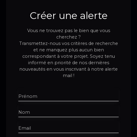
Créer une alerte
Vous ne trouvez pas le bien que vous
cherchez ?
Transmettez-nous vos critères de recherche
et ne manquez plus aucun bien
correspondant à votre projet. Soyez tenu
informé en priorité de nos dernières
nouveautés en vous inscrivant à notre alerte
mail !
Prénom
Nom
Email