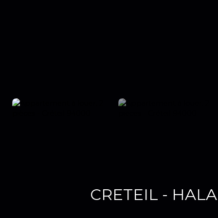
CRETEIL - HAL