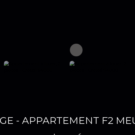
AGE - APPARTEMENT F2 ME