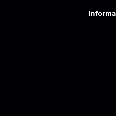
Informa